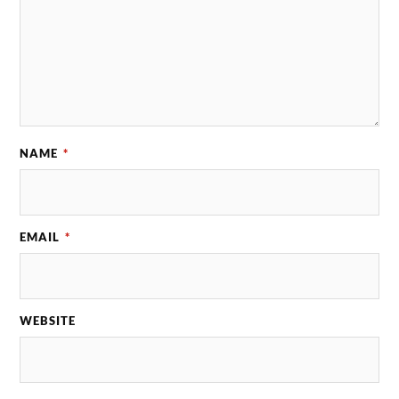
NAME
*
EMAIL
*
WEBSITE