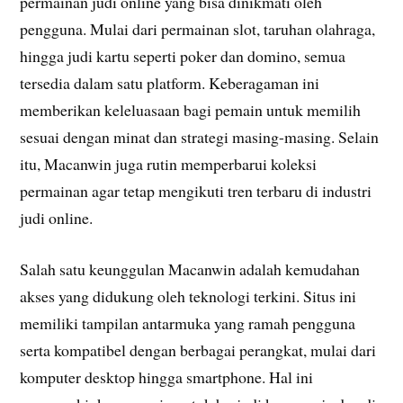
permainan judi online yang bisa dinikmati oleh
pengguna. Mulai dari permainan slot, taruhan olahraga,
hingga judi kartu seperti poker dan domino, semua
tersedia dalam satu platform. Keberagaman ini
memberikan keleluasaan bagi pemain untuk memilih
sesuai dengan minat dan strategi masing-masing. Selain
itu, Macanwin juga rutin memperbarui koleksi
permainan agar tetap mengikuti tren terbaru di industri
judi online.
Salah satu keunggulan Macanwin adalah kemudahan
akses yang didukung oleh teknologi terkini. Situs ini
memiliki tampilan antarmuka yang ramah pengguna
serta kompatibel dengan berbagai perangkat, mulai dari
komputer desktop hingga smartphone. Hal ini