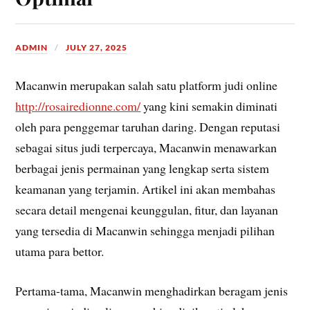
ADMIN
JULY 27, 2025
Macanwin merupakan salah satu platform judi online
http://rosairedionne.com/
yang kini semakin diminati
oleh para penggemar taruhan daring. Dengan reputasi
sebagai situs judi terpercaya, Macanwin menawarkan
berbagai jenis permainan yang lengkap serta sistem
keamanan yang terjamin. Artikel ini akan membahas
secara detail mengenai keunggulan, fitur, dan layanan
yang tersedia di Macanwin sehingga menjadi pilihan
utama para bettor.
Pertama-tama, Macanwin menghadirkan beragam jenis