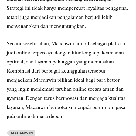
Strategi ini tidak hanya memperkuat loyalitas pengguna,
tetapi juga menjadikan pengalaman berjudi lebih
menyenangkan dan menguntungkan.
Secara keseluruhan, Macanwin tampil sebagai platform
judi online terpercaya dengan fitur lengkap, keamanan
optimal, dan layanan pelanggan yang memuaskan.
Kombinasi dari berbagai keunggulan tersebut
menjadikan Macanwin pilihan ideal bagi para bettor
yang ingin menikmati taruhan online secara aman dan
nyaman. Dengan terus berinovasi dan menjaga kualitas
layanan, Macanwin berpotensi menjadi pemimpin pasar
judi online di masa depan.
MACANWIN