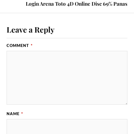
Login Arena Toto 4D Online Disc 69% Panas
Leave a Reply
COMMENT
*
NAME
*