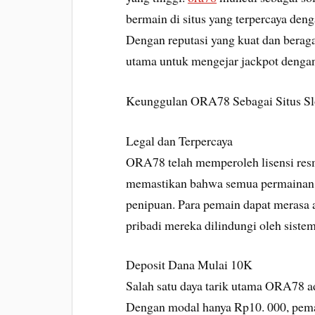
bermain di situs yang terpercaya den
Dengan reputasi yang kuat dan berag
utama untuk mengejar jackpot denga
Keunggulan ORA78 Sebagai Situs Sl
Legal dan Terpercaya
ORA78 telah memperoleh lisensi resmi
memastikan bahwa semua permainan ber
penipuan. Para pemain dapat merasa 
pribadi mereka dilindungi oleh siste
Deposit Dana Mulai 10K
Salah satu daya tarik utama ORA78 
Dengan modal hanya Rp10. 000, pema