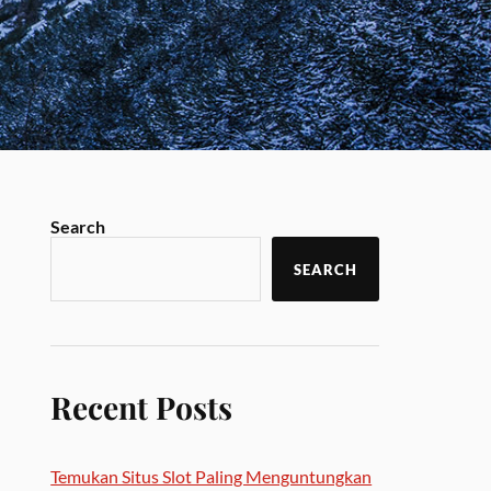
Search
SEARCH
Recent Posts
Temukan Situs Slot Paling Menguntungkan