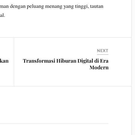
man dengan peluang menang yang tinggi, tautan
al.
NEXT
tkan
Transformasi Hiburan Digital di Era
Modern