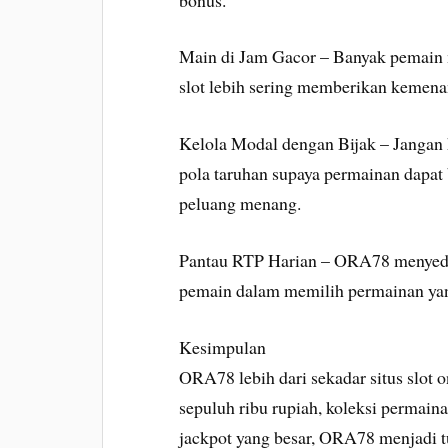
Main di Jam Gacor – Banyak pemain 
slot lebih sering memberikan kemena
Kelola Modal dengan Bijak – Jangan 
pola taruhan supaya permainan dapat
peluang menang.
Pantau RTP Harian – ORA78 menyedi
pemain dalam memilih permainan yan
Kesimpulan
ORA78 lebih dari sekadar situs slot 
sepuluh ribu rupiah, koleksi permain
jackpot yang besar, ORA78 menjadi tu