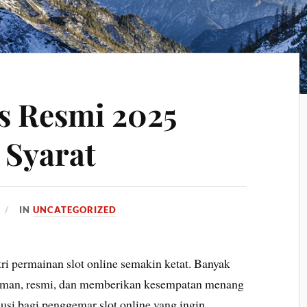
is Resmi 2025
 Syarat
IN
UNCATEGORIZED
tri permainan slot online semakin ketat. Banyak
 aman, resmi, dan memberikan kesempatan menang
usi bagi penggemar slot online yang ingin