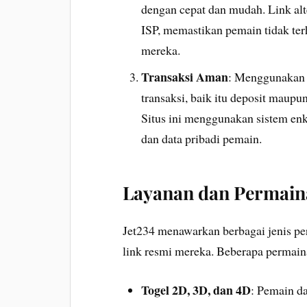
dengan cepat dan mudah. Link alte
ISP, memastikan pemain tidak te
mereka.
Transaksi Aman
: Menggunakan 
transaksi, baik itu deposit maup
Situs ini menggunakan sistem enkr
dan data pribadi pemain.
Layanan dan Permaina
Jet234 menawarkan berbagai jenis per
link resmi mereka. Beberapa permaina
Togel 2D, 3D, dan 4D
: Pemain d