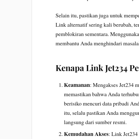
Selain itu, pastikan juga untuk memp
Link alternatif sering kali berubah, 
pemblokiran sementara. Menggunakan
membantu Anda menghindari masalah
Kenapa Link Jet234 P
Keamanan
: Mengakses Jet234 me
memastikan bahwa Anda terhubung 
berisiko mencuri data pribadi An
itu, selalu pastikan Anda mengg
langsung dari sumber resmi.
Kemudahan Akses
: Link Jet23