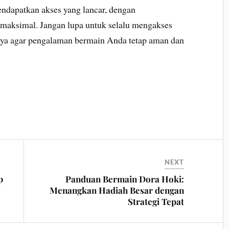
dapatkan akses yang lancar, dengan
g maksimal. Jangan lupa untuk selalu mengakses
aya agar pengalaman bermain Anda tetap aman dan
NEXT
p
Panduan Bermain Dora Hoki:
Menangkan Hadiah Besar dengan
Strategi Tepat