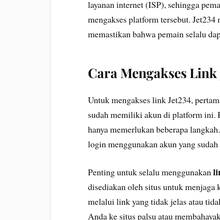
layanan internet (ISP), sehingga pemai
mengakses platform tersebut. Jet234 m
memastikan bahwa pemain selalu dapa
Cara Mengakses Link 
Untuk mengakses link Jet234, pert
sudah memiliki akun di platform ini.
hanya memerlukan beberapa langkah. 
login menggunakan akun yang sudah t
l
Penting untuk selalu menggunakan
disediakan oleh situs untuk menjaga
melalui link yang tidak jelas atau ti
Anda ke situs palsu atau membahayak