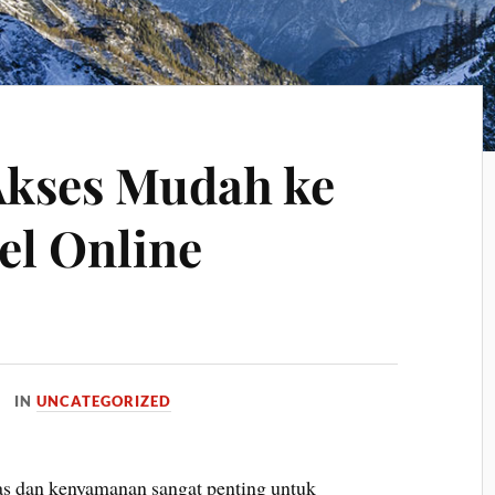
 Akses Mudah ke
el Online
IN
UNCATEGORIZED
itas dan kenyamanan sangat penting untuk