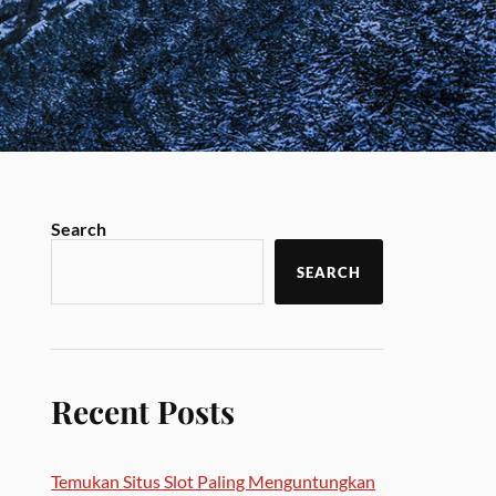
Search
SEARCH
Recent Posts
Temukan Situs Slot Paling Menguntungkan