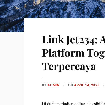
Link Jet234:
Platform Tog
Terpercaya
BY
ADMIN
ON
APRIL 14, 2025
Di dunia perjudian online, aksesibil