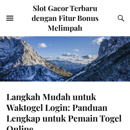
Slot Gacor Terbaru
dengan Fitur Bonus
Melimpah
Langkah Mudah untuk
Waktogel Login: Panduan
Lengkap untuk Pemain Togel
Online