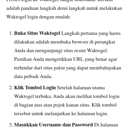
adalah panduan langkah demi langkah untuk melakukan
Waktogel login dengan mudah:
Buka Situs Waktogel
Langkah pertama yang harus
dilakukan adalah membuka browser di perangkat
Anda dan mengunjungi situs resmi Waktogel.
Pastikan Anda mengetikkan URL yang benar agar
terhindar dari situs palsu yang dapat membahayakan
data pribadi Anda.
Klik Tombol Login
Setelah halaman utama
Waktogel terbuka, Anda akan melihat tombol login
di bagian atas atau pojok kanan situs. Klik tombol
tersebut untuk melanjutkan ke halaman login.
Masukkan Username dan Password
Di halaman