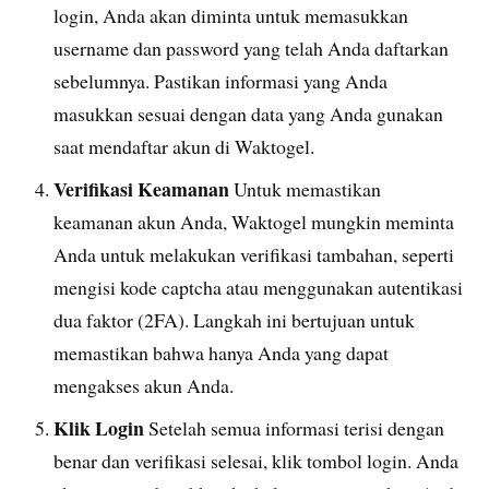
login, Anda akan diminta untuk memasukkan
username dan password yang telah Anda daftarkan
sebelumnya. Pastikan informasi yang Anda
masukkan sesuai dengan data yang Anda gunakan
saat mendaftar akun di Waktogel.
Verifikasi Keamanan
Untuk memastikan
keamanan akun Anda, Waktogel mungkin meminta
Anda untuk melakukan verifikasi tambahan, seperti
mengisi kode captcha atau menggunakan autentikasi
dua faktor (2FA). Langkah ini bertujuan untuk
memastikan bahwa hanya Anda yang dapat
mengakses akun Anda.
Klik Login
Setelah semua informasi terisi dengan
benar dan verifikasi selesai, klik tombol login. Anda