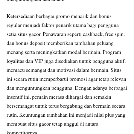
Ketersediaan berbagai promo menarik dan bonus
regular menjadi faktor penarik utama bagi pengguna
setia situs gacor. Penawaran seperti cashback, free spin,
dan bonus deposit memberikan tambahan peluang
menang serta meningkatkan modal bermain. Program
loyalitas dan VIP juga disediakan untuk pengguna aktif,
memacu semangat dan motivasi dalam bermain. Situs
ini secara rutin memperbarui promosi agar tetap relevan
dan menguntungkan pengguna. Dengan adanya berbagai
insentif ini, pemain merasa dihargai dan semakin
bersemangat untuk terus bergabung dan bermain secara
rutin. Keuntungan tambahan ini menjadi nilai plus yang
membuat situs gacor tetap unggul di antara
kompetitornya.