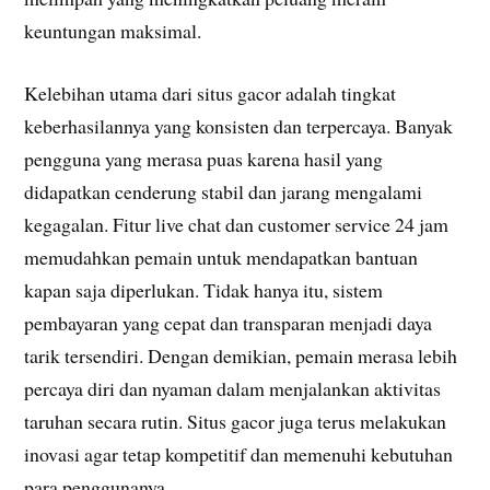
keuntungan maksimal.
Kelebihan utama dari situs gacor adalah tingkat
keberhasilannya yang konsisten dan terpercaya. Banyak
pengguna yang merasa puas karena hasil yang
didapatkan cenderung stabil dan jarang mengalami
kegagalan. Fitur live chat dan customer service 24 jam
memudahkan pemain untuk mendapatkan bantuan
kapan saja diperlukan. Tidak hanya itu, sistem
pembayaran yang cepat dan transparan menjadi daya
tarik tersendiri. Dengan demikian, pemain merasa lebih
percaya diri dan nyaman dalam menjalankan aktivitas
taruhan secara rutin. Situs gacor juga terus melakukan
inovasi agar tetap kompetitif dan memenuhi kebutuhan
para penggunanya.