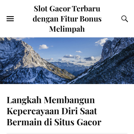
Slot Gacor Terbaru
dengan Fitur Bonus
Melimpah
Langkah Membangun
Kepercayaan Diri Saat
Bermain di Situs Gacor