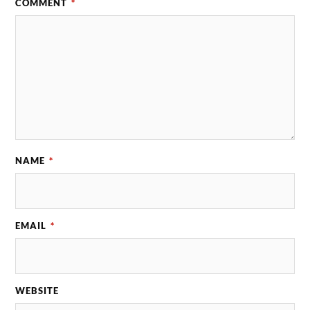
COMMENT
*
NAME
*
EMAIL
*
WEBSITE