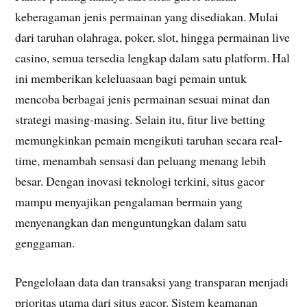
keberagaman jenis permainan yang disediakan. Mulai
dari taruhan olahraga, poker, slot, hingga permainan live
casino, semua tersedia lengkap dalam satu platform. Hal
ini memberikan keleluasaan bagi pemain untuk
mencoba berbagai jenis permainan sesuai minat dan
strategi masing-masing. Selain itu, fitur live betting
memungkinkan pemain mengikuti taruhan secara real-
time, menambah sensasi dan peluang menang lebih
besar. Dengan inovasi teknologi terkini, situs gacor
mampu menyajikan pengalaman bermain yang
menyenangkan dan menguntungkan dalam satu
genggaman.
Pengelolaan data dan transaksi yang transparan menjadi
prioritas utama dari situs gacor. Sistem keamanan