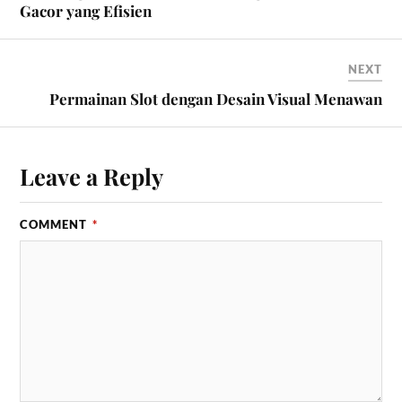
Gacor yang Efisien
NEXT
Permainan Slot dengan Desain Visual Menawan
Leave a Reply
COMMENT
*