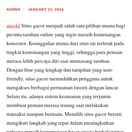
ADMIN
JANUARY 15, 2026
atas4d
Situs gacor menjadi salah satu pilihan utama bagi
pecinta taruhan online yang ingin meraih kemenangan
konsisten. Keunggulan utama dari situs ini terletak pada
tingkat kemenangan yang tinggi, sehingga para pemain
merasa lebih percaya diri saat memasang taruhan.
Dengan fitur yang lengkap dan tampilan yang user-
friendly, situs gacor memudahkan pengguna untuk
mengakses berbagai permainan favorit dengan lancar.
Selain itu, adanya sistem keamanan yang terjamin
membuat pemain merasa tenang saat melakukan
transaksi maupun bermain. Memilih situs gacor berarti
mengikuti langkah yang tepat dalam meningkatkan
peluang meraih kemenangan besar secara berkelanjutan.