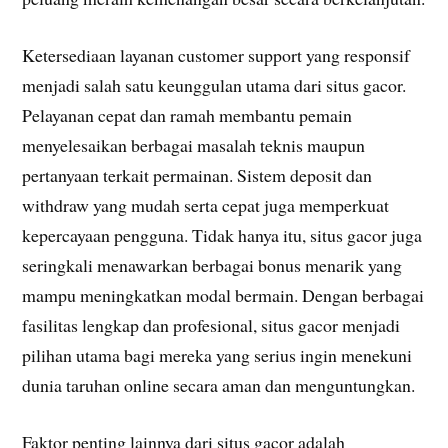
Ketersediaan layanan customer support yang responsif
menjadi salah satu keunggulan utama dari situs gacor.
Pelayanan cepat dan ramah membantu pemain
menyelesaikan berbagai masalah teknis maupun
pertanyaan terkait permainan. Sistem deposit dan
withdraw yang mudah serta cepat juga memperkuat
kepercayaan pengguna. Tidak hanya itu, situs gacor juga
seringkali menawarkan berbagai bonus menarik yang
mampu meningkatkan modal bermain. Dengan berbagai
fasilitas lengkap dan profesional, situs gacor menjadi
pilihan utama bagi mereka yang serius ingin menekuni
dunia taruhan online secara aman dan menguntungkan.
Faktor penting lainnya dari situs gacor adalah