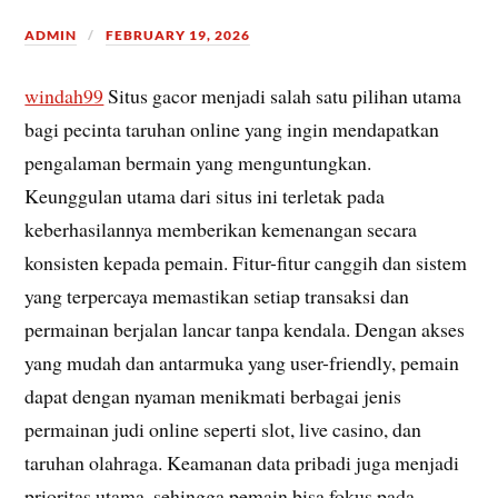
ADMIN
FEBRUARY 19, 2026
windah99
Situs gacor menjadi salah satu pilihan utama
bagi pecinta taruhan online yang ingin mendapatkan
pengalaman bermain yang menguntungkan.
Keunggulan utama dari situs ini terletak pada
keberhasilannya memberikan kemenangan secara
konsisten kepada pemain. Fitur-fitur canggih dan sistem
yang terpercaya memastikan setiap transaksi dan
permainan berjalan lancar tanpa kendala. Dengan akses
yang mudah dan antarmuka yang user-friendly, pemain
dapat dengan nyaman menikmati berbagai jenis
permainan judi online seperti slot, live casino, dan
taruhan olahraga. Keamanan data pribadi juga menjadi
prioritas utama, sehingga pemain bisa fokus pada