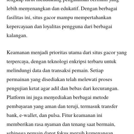
lebih menyenangkan dan edukatif. Dengan berbagai
fasilitas ini, situs gacor mampu mempertahankan
kepercayaan dan loyalitas pengguna dari berbagai
kalangan.
Keamanan menjadi prioritas utama dari situs gacor yang
terpercaya, dengan teknologi enkripsi terbaru untuk
melindungi data dan transaksi pemain. Setiap
permainan yang disediakan telah melewati proses
pengujian ketat agar adil dan bebas dari kecurangan.
Platform ini juga menyediakan berbagai metode
pembayaran yang aman dan teruji, termasuk transfer
bank, e-wallet, dan pulsa. Fitur keamanan ini
memberikan rasa nyaman dan tenang saat bermain,
sehingga pemain dapat fokus meraih kemenangan