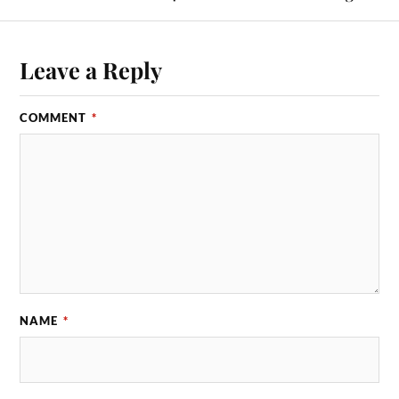
Leave a Reply
COMMENT
*
NAME
*