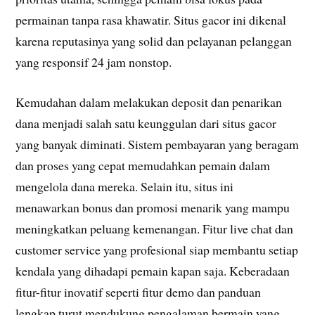
permainan tanpa rasa khawatir. Situs gacor ini dikenal
karena reputasinya yang solid dan pelayanan pelanggan
yang responsif 24 jam nonstop.
Kemudahan dalam melakukan deposit dan penarikan
dana menjadi salah satu keunggulan dari situs gacor
yang banyak diminati. Sistem pembayaran yang beragam
dan proses yang cepat memudahkan pemain dalam
mengelola dana mereka. Selain itu, situs ini
menawarkan bonus dan promosi menarik yang mampu
meningkatkan peluang kemenangan. Fitur live chat dan
customer service yang profesional siap membantu setiap
kendala yang dihadapi pemain kapan saja. Keberadaan
fitur-fitur inovatif seperti fitur demo dan panduan
lengkap turut mendukung pengalaman bermain yang