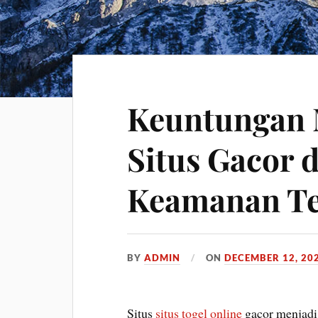
Keuntungan 
Situs Gacor 
Keamanan Te
BY
ADMIN
ON
DECEMBER 12, 20
Situs
situs togel online
gacor menjadi 