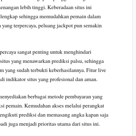
nangan lebih tinggi. Keberadaan situs ini
a lengkap sehingga memudahkan pemain dalam
yang terpercaya, peluang jackpot pun semakin
rpercaya sangat penting untuk menghindari
situs yang menawarkan prediksi palsu, sehingga
m yang sudah terbukti keberhasilannya. Fitur live
di indikator situs yang profesional dan aman.
ya menyediakan berbagai metode pembayaran yang
si pemain. Kemudahan akses melalui perangkat
engikuti prediksi dan memasang angka kapan saja
di juga menjadi prioritas utama dari situs ini.