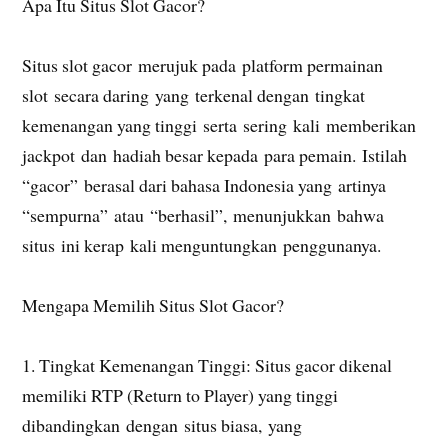
Apa Itu Situs Slot Gacor?
Situs slot gacor merujuk pada platform permainan
slot secara daring yang terkenal dengan tingkat
kemenangan yang tinggi serta sering kali memberikan
jackpot dan hadiah besar kepada para pemain. Istilah
“gacor” berasal dari bahasa Indonesia yang artinya
“sempurna” atau “berhasil”, menunjukkan bahwa
situs ini kerap kali menguntungkan penggunanya.
Mengapa Memilih Situs Slot Gacor?
1. Tingkat Kemenangan Tinggi: Situs gacor dikenal
memiliki RTP (Return to Player) yang tinggi
dibandingkan dengan situs biasa, yang