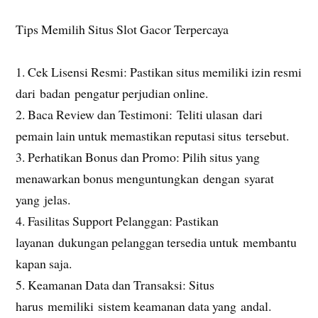
Tips Memilih Situs Slot Gacor Terpercaya
1. Cek Lisensi Resmi: Pastikan situs memiliki izin resmi
dari badan pengatur perjudian online.
2. Baca Review dan Testimoni: Teliti ulasan dari
pemain lain untuk memastikan reputasi situs tersebut.
3. Perhatikan Bonus dan Promo: Pilih situs yang
menawarkan bonus menguntungkan dengan syarat
yang jelas.
4. Fasilitas Support Pelanggan: Pastikan
layanan dukungan pelanggan tersedia untuk membantu
kapan saja.
5. Keamanan Data dan Transaksi: Situs
harus memiliki sistem keamanan data yang andal.