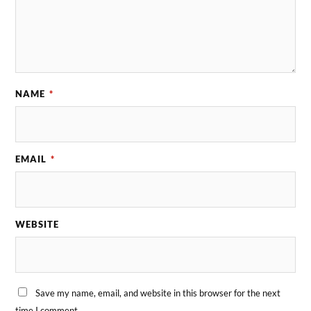
NAME
*
EMAIL
*
WEBSITE
Save my name, email, and website in this browser for the next
time I comment.