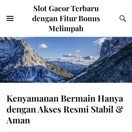
Slot Gacor Terbaru
dengan Fitur Bonus
Melimpah
Kenyamanan Bermain Hanya
dengan Akses Resmi Stabil &
Aman