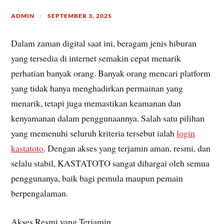
ADMIN
SEPTEMBER 3, 2025
Dalam zaman digital saat ini, beragam jenis hiburan
yang tersedia di internet semakin cepat menarik
perhatian banyak orang. Banyak orang mencari platform
yang tidak hanya menghadirkan permainan yang
menarik, tetapi juga memastikan keamanan dan
kenyamanan dalam penggunaannya. Salah satu pilihan
yang memenuhi seluruh kriteria tersebut ialah
login
kastatoto
. Dengan akses yang terjamin aman, resmi, dan
selalu stabil, KASTATOTO sangat dihargai oleh semua
penggunanya, baik bagi pemula maupun pemain
berpengalaman.
Akses Resmi yang Terjamin