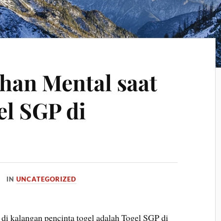
ahan Mental saat
l SGP di
IN
UNCATEGORIZED
di kalangan pencinta togel adalah Togel SGP di