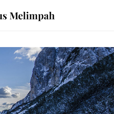
nus Melimpah