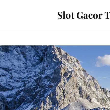
Slot Gacor 