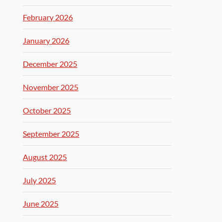
February 2026
January 2026
December 2025
November 2025
October 2025
September 2025
August 2025
July 2025
June 2025