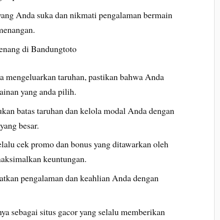
yang Anda suka dan nikmati pengalaman bermain
menangan.
enang di Bandungtoto
 mengeluarkan taruhan, pastikan bahwa Anda
ainan yang anda pilih.
ukan batas taruhan dan kelola modal Anda dengan
yang besar.
alu cek promo dan bonus yang ditawarkan oleh
aksimalkan keuntungan.
katkan pengalaman dan keahlian Anda dengan
ya sebagai situs gacor yang selalu memberikan