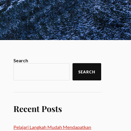
Search
SEARCH
Recent Posts
Pelajari Langkah Mudah Mendapatkan