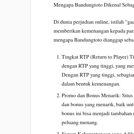
Mengapa Bandungtoto Dikenal Sebag
Di dunia perjudian online, istilah “g
memberikan kemenangan kepada para 
mengapa Bandungtoto dianggap sebaga
Tingkat RTP (Return to Player) 
dengan RTP yang tinggi, yang m
Dengan RTP yang tinggi, sebagia
dalam bentuk kemenangan.
Promo dan Bonus Menarik: Situs 
dan bonus yang menarik, baik un
bonus ini bisa menjadi tambahan
peluang menang.
Sistem Keberuntungan yang Adil: