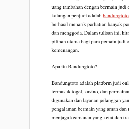
uang tambahan dengan bermain judi on
kalangan penjudi adalah
bandungtoto
berhasil menarik perhatian banyak 
dan menggoda. Dalam tulisan ini, ki
pilihan utama bagi para pemain judi 
kemenangan.
Apa itu Bandungtoto?
Bandungtoto adalah platform judi on
termasuk togel, kasino, dan permain
digunakan dan layanan pelanggan ya
pengalaman bermain yang aman dan me
menjaga keamanan yang ketat dan tran