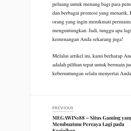
peluang untuk menang bagi para pema
dan berbagai promosi yang menarik, 
orang yang ingin menikmati permaina
menguntungkan. Jadi, tunggu apa lagi
kemenangan Anda sekarang juga!
Melalui artikel ini, kami berharap 
adalah pilihan tepat untuk bermain j
keberuntungan selalu menyertai Anda
PREVIOUS
MEGAWIN188 – Situs Gaming yan
Membuatmu Percaya Lagi pada
Keajaiban