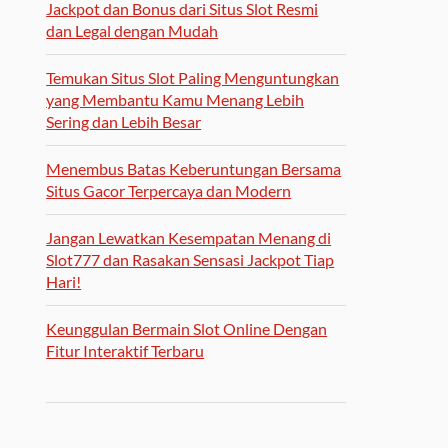
Jackpot dan Bonus dari Situs Slot Resmi
dan Legal dengan Mudah
Temukan Situs Slot Paling Menguntungkan
yang Membantu Kamu Menang Lebih
Sering dan Lebih Besar
Menembus Batas Keberuntungan Bersama
Situs Gacor Terpercaya dan Modern
Jangan Lewatkan Kesempatan Menang di
Slot777 dan Rasakan Sensasi Jackpot Tiap
Hari!
Keunggulan Bermain Slot Online Dengan
Fitur Interaktif Terbaru