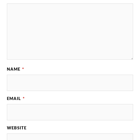
NAME
*
EMAIL
*
WEBSITE