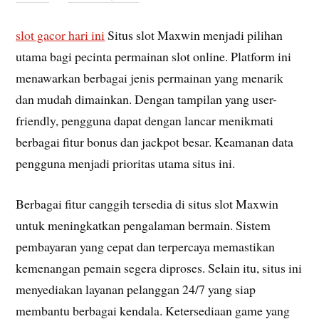
slot gacor hari ini
Situs slot Maxwin menjadi pilihan
utama bagi pecinta permainan slot online. Platform ini
menawarkan berbagai jenis permainan yang menarik
dan mudah dimainkan. Dengan tampilan yang user-
friendly, pengguna dapat dengan lancar menikmati
berbagai fitur bonus dan jackpot besar. Keamanan data
pengguna menjadi prioritas utama situs ini.
Berbagai fitur canggih tersedia di situs slot Maxwin
untuk meningkatkan pengalaman bermain. Sistem
pembayaran yang cepat dan terpercaya memastikan
kemenangan pemain segera diproses. Selain itu, situs ini
menyediakan layanan pelanggan 24/7 yang siap
membantu berbagai kendala. Ketersediaan game yang