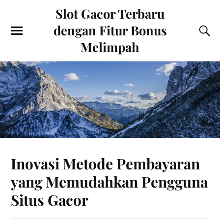
Slot Gacor Terbaru
dengan Fitur Bonus
Melimpah
Inovasi Metode Pembayaran
yang Memudahkan Pengguna
Situs Gacor