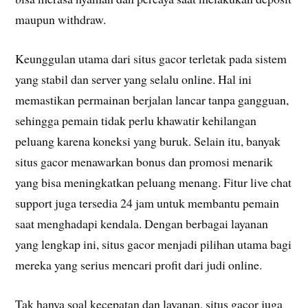
maupun withdraw.
Keunggulan utama dari situs gacor terletak pada sistem
yang stabil dan server yang selalu online. Hal ini
memastikan permainan berjalan lancar tanpa gangguan,
sehingga pemain tidak perlu khawatir kehilangan
peluang karena koneksi yang buruk. Selain itu, banyak
situs gacor menawarkan bonus dan promosi menarik
yang bisa meningkatkan peluang menang. Fitur live chat
support juga tersedia 24 jam untuk membantu pemain
saat menghadapi kendala. Dengan berbagai layanan
yang lengkap ini, situs gacor menjadi pilihan utama bagi
mereka yang serius mencari profit dari judi online.
Tak hanya soal kecepatan dan layanan, situs gacor juga