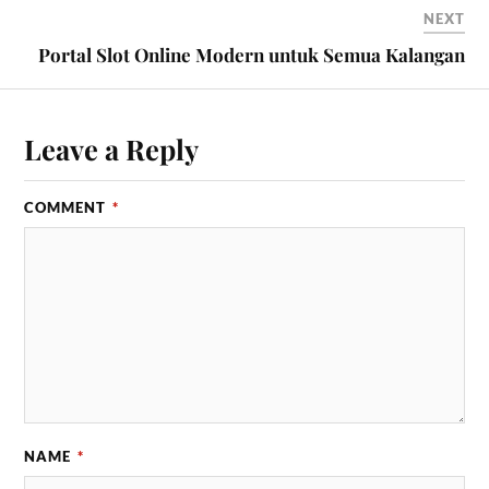
NEXT
Portal Slot Online Modern untuk Semua Kalangan
Leave a Reply
COMMENT
*
NAME
*