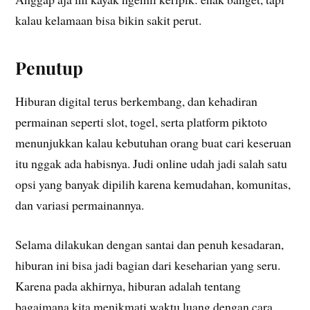
kalau kelamaan bisa bikin sakit perut.
Penutup
Hiburan digital terus berkembang, dan kehadiran
permainan seperti slot, togel, serta platform piktoto
menunjukkan kalau kebutuhan orang buat cari keseruan
itu nggak ada habisnya. Judi online udah jadi salah satu
opsi yang banyak dipilih karena kemudahan, komunitas,
dan variasi permainannya.
Selama dilakukan dengan santai dan penuh kesadaran,
hiburan ini bisa jadi bagian dari keseharian yang seru.
Karena pada akhirnya, hiburan adalah tentang
bagaimana kita menikmati waktu luang dengan cara