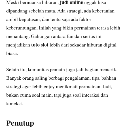
judi online
Meski bernuansa hiburan,
nggak bisa
dipandang sebelah mata. Ada strategi, ada keberanian
ambil keputusan, dan tentu saja ada faktor
keberuntungan. Inilah yang bikin permainan terasa lebih
menantang. Gabungan antara fun dan serius ini
toto slot
menjadikan
lebih dari sekadar hiburan digital
biasa.
Selain itu, komunitas pemain juga jadi bagian menarik.
Banyak orang saling berbagi pengalaman, tips, bahkan
strategi agar lebih enjoy menikmati permainan. Jadi,
bukan cuma soal main, tapi juga soal interaksi dan
koneksi.
Penutup