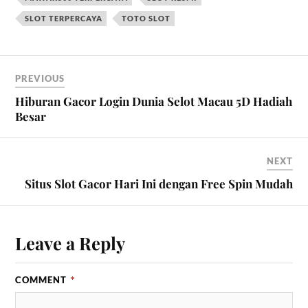
SLOT TERPERCAYA
TOTO SLOT
PREVIOUS
Hiburan Gacor Login Dunia Selot Macau 5D Hadiah
Besar
NEXT
Situs Slot Gacor Hari Ini dengan Free Spin Mudah
Leave a Reply
COMMENT
*