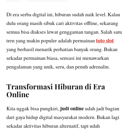
Di era serba digital ini, hiburan sudah naik level. Kalau
dulu orang masih sibuk cari aktivitas offline, sekarang
semua bisa diakses lewat genggaman tangan. Salah satu
toto slot
tren yang makin populer adalah permainan
yang berhasil menarik perhatian banyak orang. Bukan
sekadar permainan biasa, sensasi ini menawarkan
pengalaman yang unik, seru, dan penuh adrenalin.
Transformasi Hiburan di Era
Online
judi online
Kita nggak bisa pungkiri,
udah jadi bagian
dari gaya hidup digital masyarakat modern. Bukan lagi
sekadar aktivitas hiburan alternatif, tapi udah