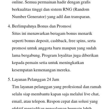
online. Semua permainan hadir dengan grafis
berkualitas tinggi dan sistem RNG (Random
Number Generator) yang adil dan transparan.
Berlimpahnya Bonus dan Promosi
Situs ini menawarkan beragam bonus menarik
seperti bonus deposit, cashback, free spins, serta
promosi untuk anggota baru maupun yang sudah
lama bergabung. Program loyalitas juga diberikan
kepada pemain setia untuk meningkatkan
kesempatan kemenangan mereka.
Layanan Pelanggan 24 Jam
Tim layanan pelanggan yang profesional dan ramah
selalu siap membantu kapan saja melalui live chat,
email, atau telepon. Respon cepat dan solusi yang
efektif menjadikan pengalaman bermain lebih