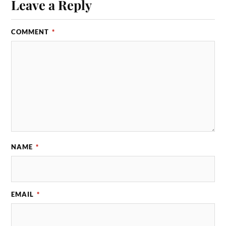
Leave a Reply
COMMENT
*
NAME
*
EMAIL
*