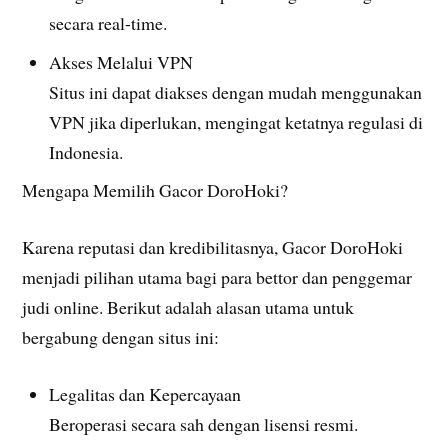
secara real-time.
Akses Melalui VPN
Situs ini dapat diakses dengan mudah menggunakan
VPN jika diperlukan, mengingat ketatnya regulasi di
Indonesia.
Mengapa Memilih Gacor DoroHoki?
Karena reputasi dan kredibilitasnya, Gacor DoroHoki
menjadi pilihan utama bagi para bettor dan penggemar
judi online. Berikut adalah alasan utama untuk
bergabung dengan situs ini:
Legalitas dan Kepercayaan
Beroperasi secara sah dengan lisensi resmi.