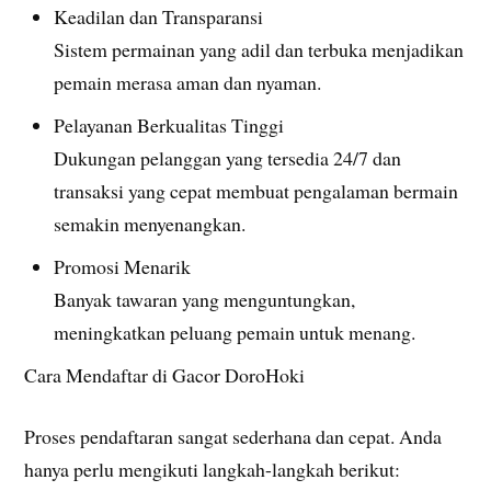
Keadilan dan Transparansi
Sistem permainan yang adil dan terbuka menjadikan
pemain merasa aman dan nyaman.
Pelayanan Berkualitas Tinggi
Dukungan pelanggan yang tersedia 24/7 dan
transaksi yang cepat membuat pengalaman bermain
semakin menyenangkan.
Promosi Menarik
Banyak tawaran yang menguntungkan,
meningkatkan peluang pemain untuk menang.
Cara Mendaftar di Gacor DoroHoki
Proses pendaftaran sangat sederhana dan cepat. Anda
hanya perlu mengikuti langkah-langkah berikut: