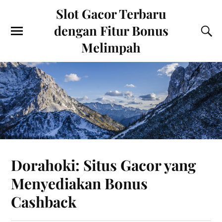
Slot Gacor Terbaru
dengan Fitur Bonus
Melimpah
Dorahoki: Situs Gacor yang
Menyediakan Bonus
Cashback