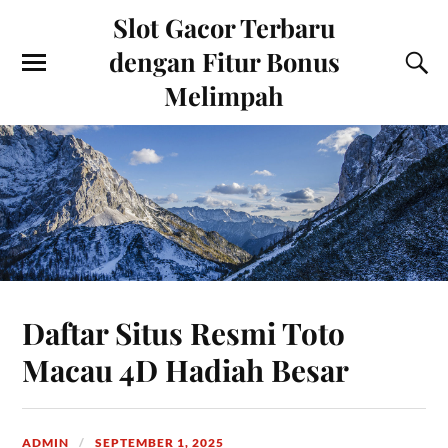
Slot Gacor Terbaru
dengan Fitur Bonus
Melimpah
Daftar Situs Resmi Toto
Macau 4D Hadiah Besar
ADMIN
SEPTEMBER 1, 2025