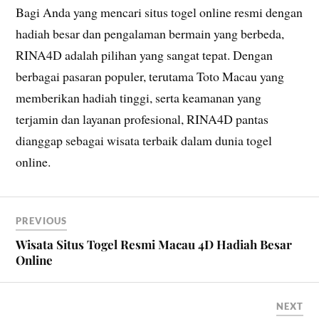
Bagi Anda yang mencari situs togel online resmi dengan
hadiah besar dan pengalaman bermain yang berbeda,
RINA4D adalah pilihan yang sangat tepat. Dengan
berbagai pasaran populer, terutama Toto Macau yang
memberikan hadiah tinggi, serta keamanan yang
terjamin dan layanan profesional, RINA4D pantas
dianggap sebagai wisata terbaik dalam dunia togel
online.
PREVIOUS
Wisata Situs Togel Resmi Macau 4D Hadiah Besar
Online
NEXT