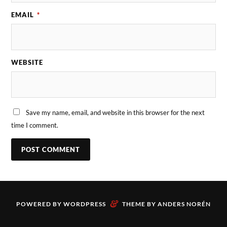
EMAIL
*
WEBSITE
Save my name, email, and website in this browser for the next
time I comment.
&
POWERED BY
WORDPRESS
THEME BY
ANDERS NORÉN