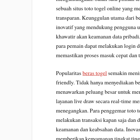
sebuah situs toto togel online yang 
transparan. Keunggulan utama dari be
inovatif yang mendukung pengguna u
khawatir akan keamanan data pribadi.
para pemain dapat melakukan login d
memastikan proses masuk cepat dan 
Popularitas
beras togel
semakin menin
friendly. Tidak hanya menyediakan ber
menawarkan peluang besar untuk me
layanan live draw secara real-time 
menegangkan. Para penggemar toto to
melakukan transaksi kapan saja dan d
keamanan dan keabsahan data. Inovas
memberikan kenyamanan tingkat ting