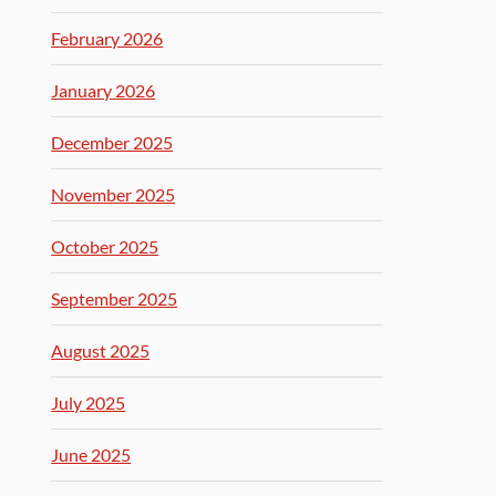
February 2026
January 2026
December 2025
November 2025
October 2025
September 2025
August 2025
July 2025
June 2025