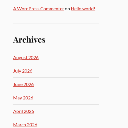
A WordPress Commenter
on
Hello world!
Archives
August 2026
July 2026
June 2026
May 2026
April 2026
March 2026