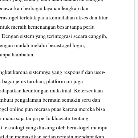
menawarkan berbagai layanan lengkap dan
rastogel terletak pada kemudahan akses dan fitur
ntuk meraih kemenangan besar tanpa perlu
 Dengan sistem yang terintegrasi secara canggih,
engan mudah melalui berastogel login,
tanpa hambatan.
gkat karena sistemnya yang responsif dan user-
bagai jenis taruhan, platform ini juga
ndapatkan keuntungan maksimal. Ketersediaan
membuat pengalaman bermain semakin seru dan
gel online pun merasa puas karena mereka bisa
i mana saja tanpa perlu khawatir tentang
i teknologi yang diusung oleh berastogel mampu
gi dan memastikan setiap pemain mendapatkan