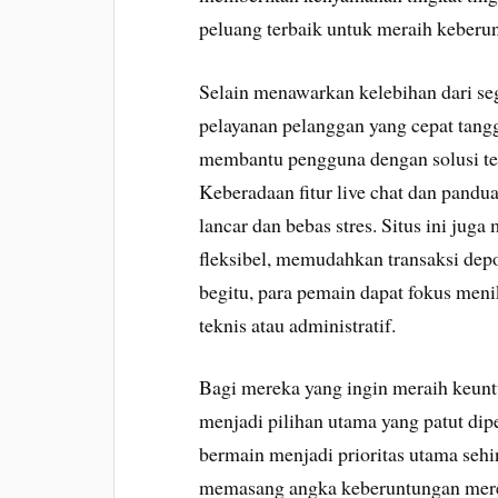
peluang terbaik untuk meraih keberu
Selain menawarkan kelebihan dari se
pelayanan pelanggan yang cepat tangg
membantu pengguna dengan solusi ter
Keberadaan fitur live chat dan pand
lancar dan bebas stres. Situs ini ju
fleksibel, memudahkan transaksi de
begitu, para pemain dapat fokus men
teknis atau administratif.
Bagi mereka yang ingin meraih keuntu
menjadi pilihan utama yang patut d
bermain menjadi prioritas utama sehi
memasang angka keberuntungan merek