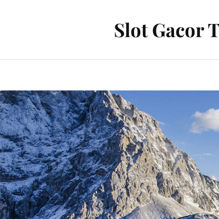
Slot Gacor 