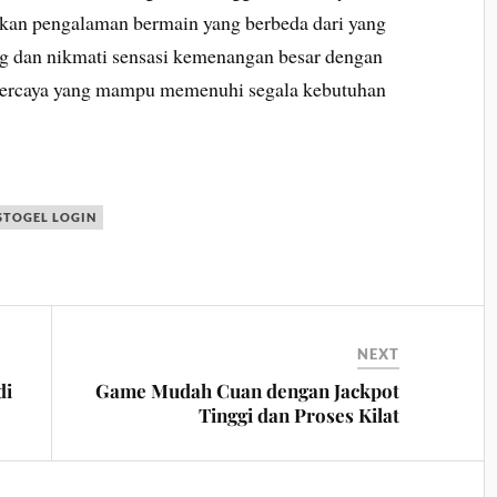
ikan pengalaman bermain yang berbeda dari yang
ung dan nikmati sensasi kemenangan besar dengan
terpercaya yang mampu memenuhi segala kebutuhan
STOGEL LOGIN
NEXT
di
Game Mudah Cuan dengan Jackpot
Tinggi dan Proses Kilat