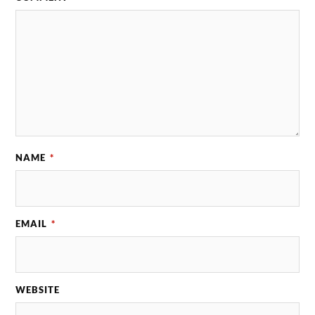
NAME
*
EMAIL
*
WEBSITE