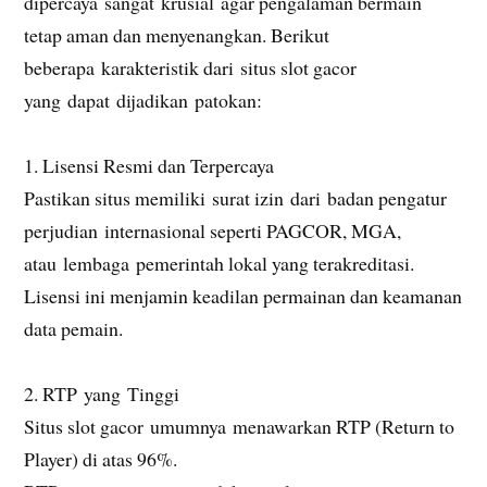
dipercaya sangat krusial agar pengalaman bermain
tetap aman dan menyenangkan. Berikut
beberapa karakteristik dari situs slot gacor
yang dapat dijadikan patokan:
1. Lisensi Resmi dan Terpercaya
Pastikan situs memiliki surat izin dari badan pengatur
perjudian internasional seperti PAGCOR, MGA,
atau lembaga pemerintah lokal yang terakreditasi.
Lisensi ini menjamin keadilan permainan dan keamanan
data pemain.
2. RTP yang Tinggi
Situs slot gacor umumnya menawarkan RTP (Return to
Player) di atas 96%.