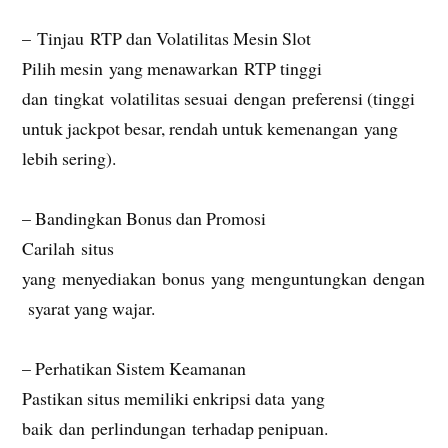
– Tinjau RTP dan Volatilitas Mesin Slot
Pilih mesin yang menawarkan RTP tinggi
dan tingkat volatilitas sesuai dengan preferensi (tinggi
untuk jackpot besar, rendah untuk kemenangan yang
lebih sering).
– Bandingkan Bonus dan Promosi
Carilah situs
yang menyediakan bonus yang menguntungkan dengan
syarat yang wajar.
– Perhatikan Sistem Keamanan
Pastikan situs memiliki enkripsi data yang
baik dan perlindungan terhadap penipuan.