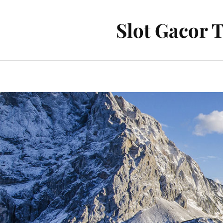
Slot Gacor 