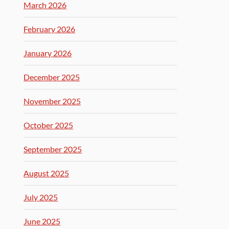
March 2026
February 2026
January 2026
December 2025
November 2025
October 2025
September 2025
August 2025
July 2025
June 2025