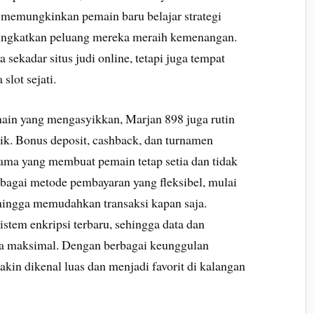
 memungkinkan pemain baru belajar strategi
ingkatkan peluang mereka meraih kemenangan.
sekadar situs judi online, tetapi juga tempat
slot sejati.
in yang mengasyikkan, Marjan 898 juga rutin
k. Bonus deposit, cashback, dan turnamen
tama yang membuat pemain tetap setia dan tidak
rbagai metode pembayaran yang fleksibel, mulai
sehingga memudahkan transaksi kapan saja.
istem enkripsi terbaru, sehingga data dan
ra maksimal. Dengan berbagai keunggulan
emakin dikenal luas dan menjadi favorit di kalangan