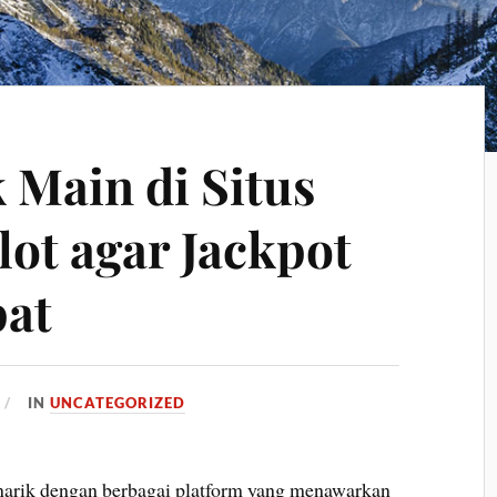
 Main di Situs
lot agar Jackpot
at
IN
UNCATEGORIZED
narik dengan berbagai platform yang menawarkan