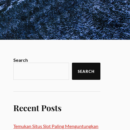
Search
SEARCH
Recent Posts
Temukan Situs Slot Paling Menguntungkan