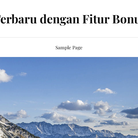
Terbaru dengan Fitur Bo
Sample Page