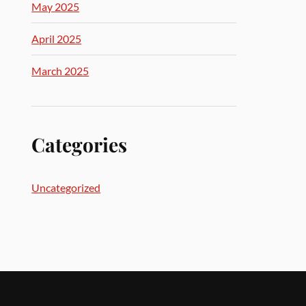
May 2025
April 2025
March 2025
Categories
Uncategorized