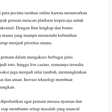
i para pecinta taruhan online karena menawarkan
yak pemain mencari platform terpercaya untuk
simal. Dengan fitur lengkap dan bonus
han utama yang mampu memenuhi kebutuhan
tap menjadi prioritas utama.
pemain dalam mengakses berbagai jenis
judi toto, hingga live casino, semuanya tersedia
nsaksi juga menjadi nilai tambah, memungkinkan
pat dan aman. Inovasi teknologi membuat
nangkan.
at diperhatikan agar pemain merasa nyaman dan
am siap membantu setiap masalah yang muncul