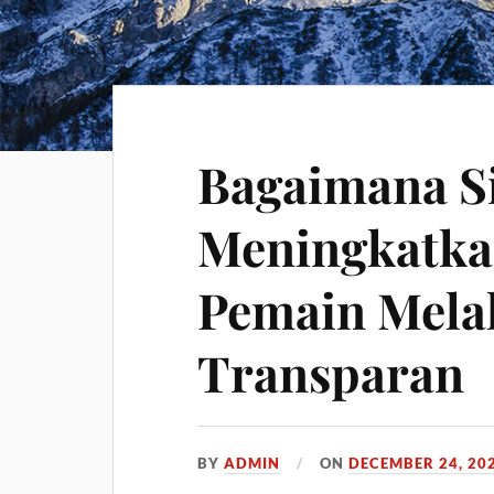
Bagaimana S
Meningkatka
Pemain Melal
Transparan
BY
ADMIN
ON
DECEMBER 24, 20