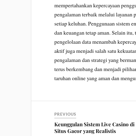
mempertahankan kepercayaan penggun
pengalaman terbaik melalui layanan 
setiap keluhan. Penggunaan sistem e
dan keuangan tetap aman. Selain itu, 
pengelolaan data menambah kepercay
aktif juga menjadi salah satu kekuata
pengalaman dan strategi yang bermanf
terus berkembang dan menjadi piliha
taruhan online yang aman dan mengu
PREVIOUS
Keunggulan Sistem Live Casino di
Situs Gacor yang Realistis