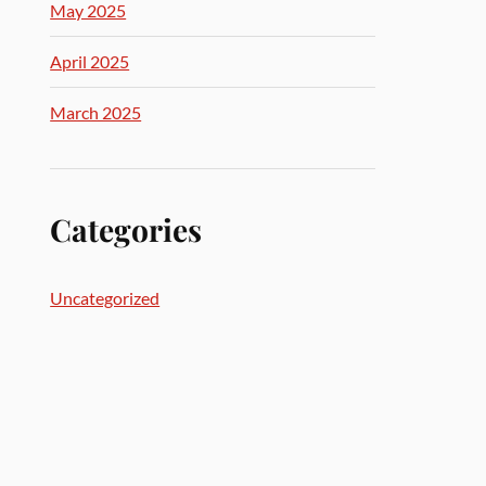
May 2025
April 2025
March 2025
Categories
Uncategorized