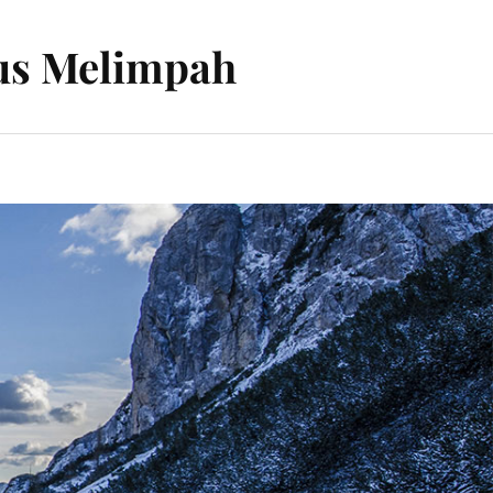
nus Melimpah