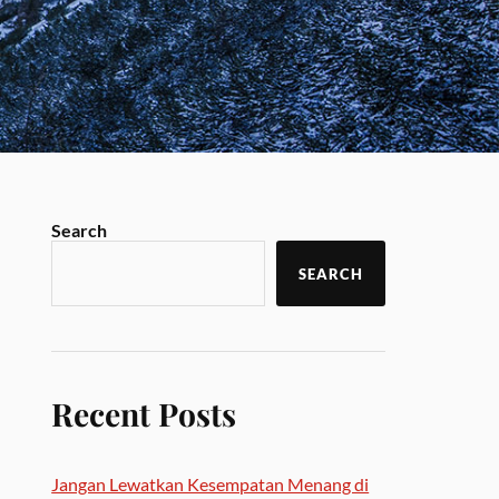
Search
SEARCH
Recent Posts
Jangan Lewatkan Kesempatan Menang di