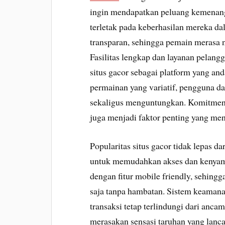
ingin mendapatkan peluang kemenanga
terletak pada keberhasilan mereka d
transparan, sehingga pemain merasa 
Fasilitas lengkap dan layanan pelan
situs gacor sebagai platform yang and
permainan yang variatif, pengguna d
sekaligus menguntungkan. Komitmen s
juga menjadi faktor penting yang men
Popularitas situs gacor tidak lepas d
untuk memudahkan akses dan kenyama
dengan fitur mobile friendly, sehing
saja tanpa hambatan. Sistem keaman
transaksi tetap terlindungi dari anca
merasakan sensasi taruhan yang lanca