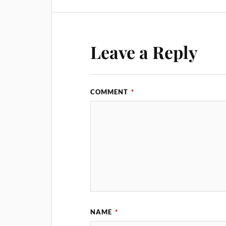
Leave a Reply
COMMENT
*
NAME
*