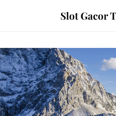
Slot Gacor 