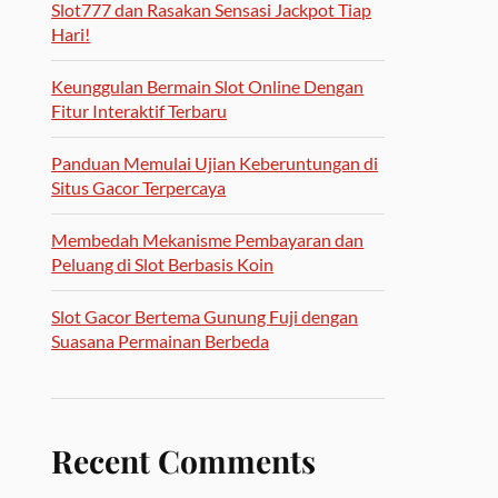
Slot777 dan Rasakan Sensasi Jackpot Tiap
Hari!
Keunggulan Bermain Slot Online Dengan
Fitur Interaktif Terbaru
Panduan Memulai Ujian Keberuntungan di
Situs Gacor Terpercaya
Membedah Mekanisme Pembayaran dan
Peluang di Slot Berbasis Koin
Slot Gacor Bertema Gunung Fuji dengan
Suasana Permainan Berbeda
Recent Comments