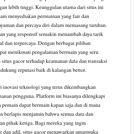
n lebih tinggi. Keunggulan utama dari situs ini
alam menyediakan permainan yang fair dan
nyaman dan percaya diri dalam memasang taruhan.
ggan yang responsif semakin menambah daya tarik
al dan terpercaya. Dengan berbagai pilihan
apat menikmati pengalaman bermain yang seru
itus gacor terhadap keamanan data dan transaksi
dukung reputasi baik di kalangan bettor.
ari inovasi teknologi yang terus dikembangkan
nan pengguna. Platform ini biasanya dilengkapi
ga pemain dapat bermain kapan saja dan di mana
an berlapis menjamin bahwa semua data dan
man pihak ketiga. Bagi mereka yang ingin
r dan adil, situs gacor menawarkan antarmuka