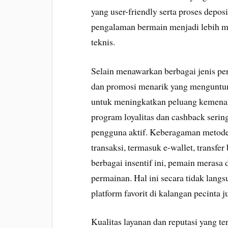
yang user-friendly serta proses depo
pengalaman bermain menjadi lebih m
teknis.
Selain menawarkan berbagai jenis per
dan promosi menarik yang menguntun
untuk meningkatkan peluang kemena
program loyalitas dan cashback serin
pengguna aktif. Keberagaman metod
transaksi, termasuk e-wallet, transfe
berbagai insentif ini, pemain merasa
permainan. Hal ini secara tidak lang
platform favorit di kalangan pecinta j
Kualitas layanan dan reputasi yang t