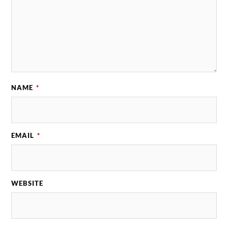
NAME
*
EMAIL
*
WEBSITE