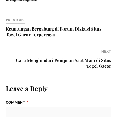
PREVIOUS
Keuntungan Bergabung di Forum Diskusi Situs
Togel Gacor Terpercaya
NEXT
Cara Menghindari Penipuan Saat Main di Situs
Togel Gacor
Leave a Reply
COMMENT
*