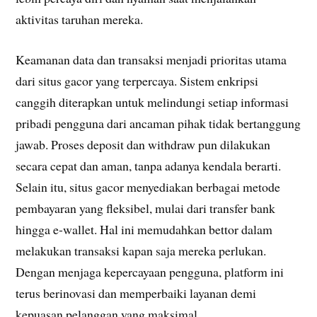
aktivitas taruhan mereka.
Keamanan data dan transaksi menjadi prioritas utama
dari situs gacor yang terpercaya. Sistem enkripsi
canggih diterapkan untuk melindungi setiap informasi
pribadi pengguna dari ancaman pihak tidak bertanggung
jawab. Proses deposit dan withdraw pun dilakukan
secara cepat dan aman, tanpa adanya kendala berarti.
Selain itu, situs gacor menyediakan berbagai metode
pembayaran yang fleksibel, mulai dari transfer bank
hingga e-wallet. Hal ini memudahkan bettor dalam
melakukan transaksi kapan saja mereka perlukan.
Dengan menjaga kepercayaan pengguna, platform ini
terus berinovasi dan memperbaiki layanan demi
kepuasan pelanggan yang maksimal.