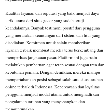
Kualitas layanan dan reputasi yang baik menjadi daya
tarik utama dari situs gacor yang sudah teruji
keandalannya. Banyak testimoni positif dari pengguna
yang merasakan keuntungan dari sistem dan fitur yang
disediakan. Komitmen untuk selalu memberikan
layanan terbaik membuat mereka terus berkembang dan
memperluas jangkauan pasar. Platform ini juga rutin
melakukan pembaruan agar tetap sesuai dengan tren dan
kebutuhan pemain. Dengan demikian, mereka mampu
mempertahankan posisi sebagai salah satu situs taruhan
online terbaik di Indonesia. Kepercayaan dan loyalitas
pengguna menjadi modal utama untuk menghadirkan
pengalaman taruhan yang menyenangkan dan
menguntungkan.