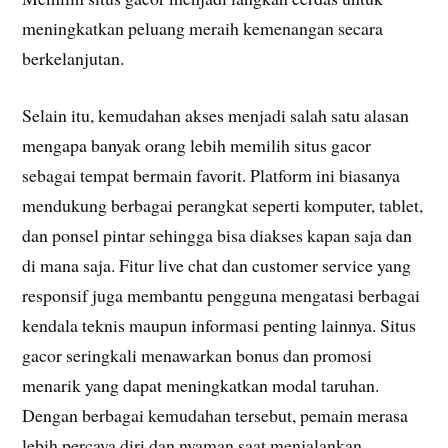
meningkatkan peluang meraih kemenangan secara
berkelanjutan.
Selain itu, kemudahan akses menjadi salah satu alasan
mengapa banyak orang lebih memilih situs gacor
sebagai tempat bermain favorit. Platform ini biasanya
mendukung berbagai perangkat seperti komputer, tablet,
dan ponsel pintar sehingga bisa diakses kapan saja dan
di mana saja. Fitur live chat dan customer service yang
responsif juga membantu pengguna mengatasi berbagai
kendala teknis maupun informasi penting lainnya. Situs
gacor seringkali menawarkan bonus dan promosi
menarik yang dapat meningkatkan modal taruhan.
Dengan berbagai kemudahan tersebut, pemain merasa
lebih percaya diri dan nyaman saat menjalankan