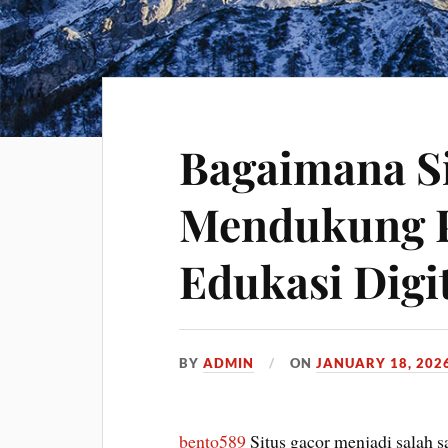
Bagaimana S
Mendukung P
Edukasi Digi
BY
ADMIN
ON
JANUARY 18, 202
bento589
Situs gacor menjadi salah s