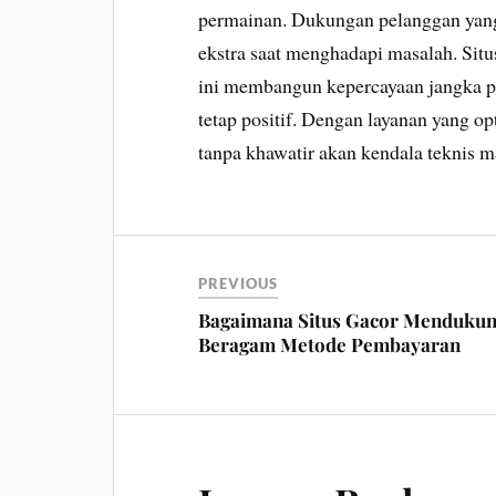
permainan. Dukungan pelanggan yan
ekstra saat menghadapi masalah. Si
ini membangun kepercayaan jangka 
tetap positif. Dengan layanan yang 
tanpa khawatir akan kendala teknis 
PREVIOUS
Bagaimana Situs Gacor Menduku
Beragam Metode Pembayaran