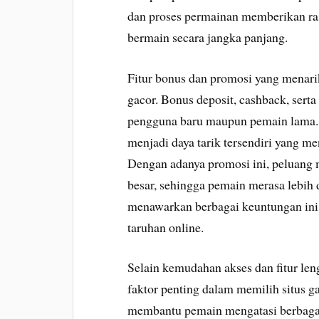
dan proses permainan memberikan ras
bermain secara jangka panjang.
Fitur bonus dan promosi yang menarik 
gacor. Bonus deposit, cashback, serta
pengguna baru maupun pemain lama. P
menjadi daya tarik tersendiri yang m
Dengan adanya promosi ini, peluan
besar, sehingga pemain merasa lebih d
menawarkan berbagai keuntungan ini 
taruhan online.
Selain kemudahan akses dan fitur len
faktor penting dalam memilih situs ga
membantu pemain mengatasi berbagai