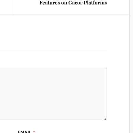
Features on Gacor Platforms
EMAIL
*