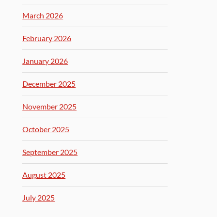
March 2026
February 2026
January 2026
December 2025
November 2025
October 2025
September 2025
August 2025
July 2025