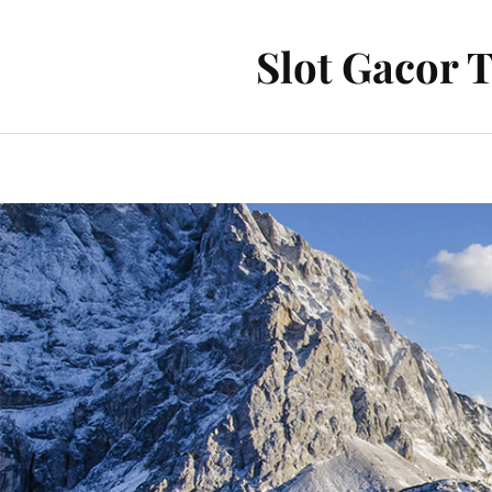
Slot Gacor 