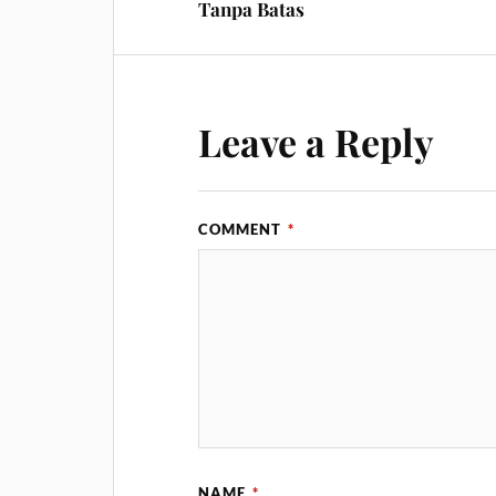
Tanpa Batas
Leave a Reply
COMMENT
*
NAME
*