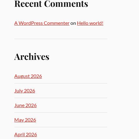
Recent Comments
A WordPress Commenter
on
Hello world!
Archives
August 2026
July 2026
June 2026
May 2026
April 2026