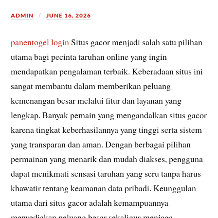
ADMIN
JUNE 16, 2026
panentogel login
Situs gacor menjadi salah satu pilihan
utama bagi pecinta taruhan online yang ingin
mendapatkan pengalaman terbaik. Keberadaan situs ini
sangat membantu dalam memberikan peluang
kemenangan besar melalui fitur dan layanan yang
lengkap. Banyak pemain yang mengandalkan situs gacor
karena tingkat keberhasilannya yang tinggi serta sistem
yang transparan dan aman. Dengan berbagai pilihan
permainan yang menarik dan mudah diakses, pengguna
dapat menikmati sensasi taruhan yang seru tanpa harus
khawatir tentang keamanan data pribadi. Keunggulan
utama dari situs gacor adalah kemampuannya
menyediakan peluang besar sekaligus menjaga