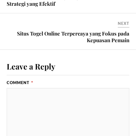
Strategi yang Efektif
NEXT
Situs Togel Online Terpercaya yang Fokus pada
Kepuasan Pemain
Leave a Reply
COMMENT
*