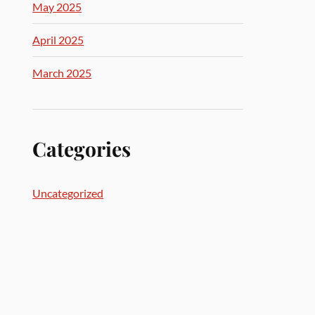
May 2025
April 2025
March 2025
Categories
Uncategorized