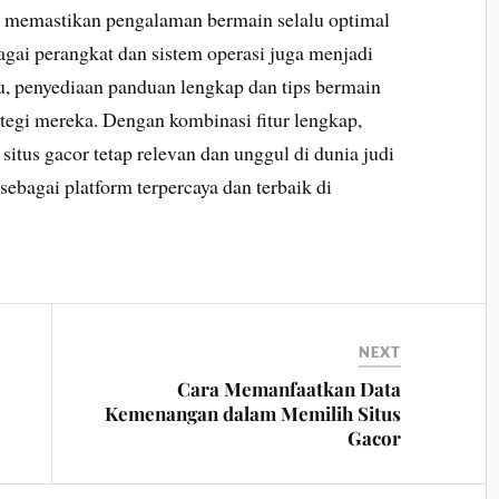
, memastikan pengalaman bermain selalu optimal
gai perangkat dan sistem operasi juga menjadi
tu, penyediaan panduan lengkap dan tips bermain
egi mereka. Dengan kombinasi fitur lengkap,
situs gacor tetap relevan dan unggul di dunia judi
sebagai platform terpercaya dan terbaik di
NEXT
Cara Memanfaatkan Data
Kemenangan dalam Memilih Situs
Gacor