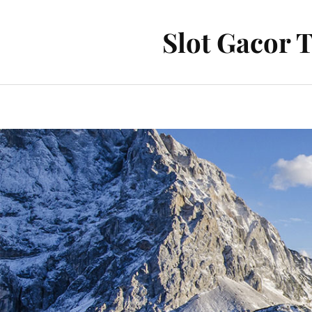
Slot Gacor 