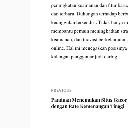
peningkatan keamanan dan fitur baru
dan terbaru. Dukungan terhadap berba
keunggulan tersendiri. Tidak hanya i
membantu pemain meningkatkan strat
keamanan, dan inovasi berkelanjutan, 
online. Hal ini menegaskan posisinya 
kalangan penggemar judi daring.
PREVIOUS
Panduan Menemukan Situs Gacor
dengan Rate Kemenangan Tinggi