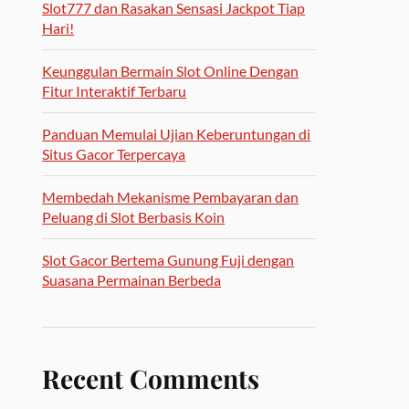
Slot777 dan Rasakan Sensasi Jackpot Tiap
Hari!
Keunggulan Bermain Slot Online Dengan
Fitur Interaktif Terbaru
Panduan Memulai Ujian Keberuntungan di
Situs Gacor Terpercaya
Membedah Mekanisme Pembayaran dan
Peluang di Slot Berbasis Koin
Slot Gacor Bertema Gunung Fuji dengan
Suasana Permainan Berbeda
Recent Comments