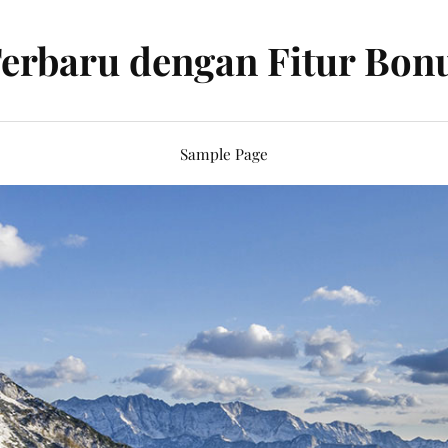
Terbaru dengan Fitur Bo
Sample Page