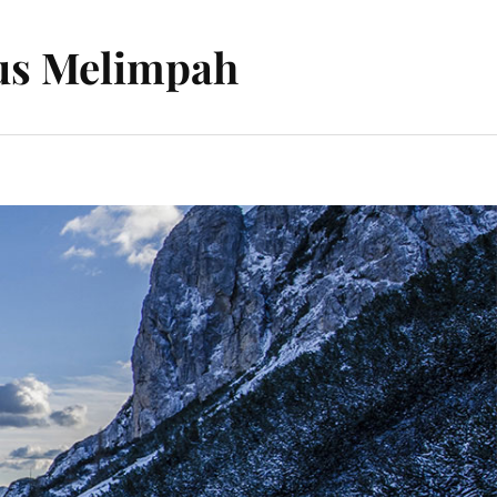
nus Melimpah