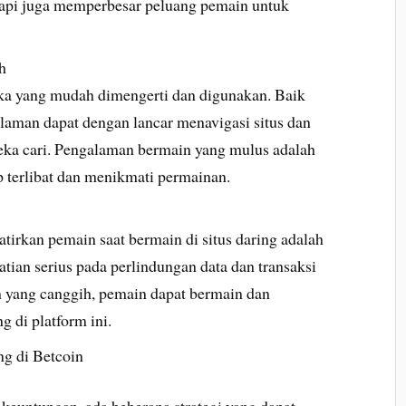
api juga memperbesar peluang pemain untuk
h
ka yang mudah dimengerti dan digunakan. Baik
man dapat dengan lancar menavigasi situs dan
a cari. Pengalaman bermain yang mulus adalah
 terlibat dan menikmati permainan.
atirkan pemain saat bermain di situs daring adalah
ian serius pada perlindungan data dan transaksi
 yang canggih, pemain dapat bermain dan
 di platform ini.
g di Betcoin