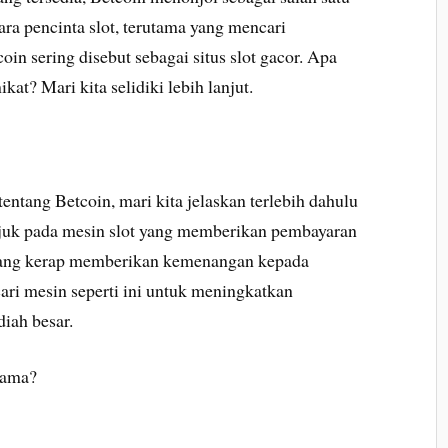
ra pencinta slot, terutama yang mencari
in sering disebut sebagai situs slot gacor. Apa
t? Mari kita selidiki lebih lanjut.
ntang Betcoin, mari kita jelaskan terlebih dahulu
merujuk pada mesin slot yang memberikan pembayaran
n yang kerap memberikan kemenangan kepada
ari mesin seperti ini untuk meningkatkan
ah besar.
tama?