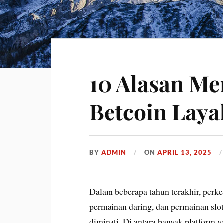
10 Alasan Me
Betcoin Laya
BY
ADMIN
ON
APRIL 13, 2025
Dalam beberapa tahun terakhir, perke
permainan daring, dan permainan slo
diminati. Di antara banyak platform y