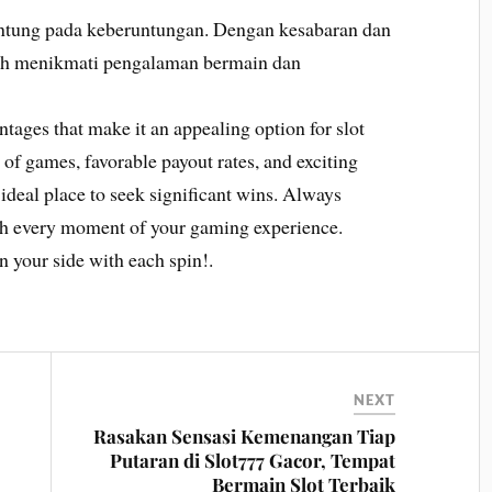
antung pada keberuntungan. Dengan kesabaran dan
ebih menikmati pengalaman bermain dan
ntages that make it an appealing option for slot
 of games, favorable payout rates, and exciting
ideal place to seek significant wins. Always
sh every moment of your gaming experience.
 your side with each spin!.
NEXT
Rasakan Sensasi Kemenangan Tiap
Putaran di Slot777 Gacor, Tempat
Bermain Slot Terbaik