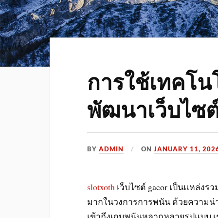
การใช้เทคโนโ
พัฒนาเว็บไซต์
BY
ADMIN
ON
JANUARY 11, 202
slotxoth
เว็บไซต์ gacor เป็นแหล่งร
มากในวงการการพนัน ด้วยความน่าเช
เข้าถึงเกมพนันหลากหลายรูปแบบ เช่น