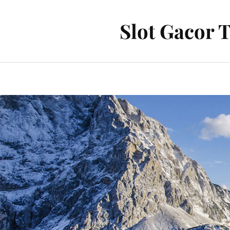
Slot Gacor 