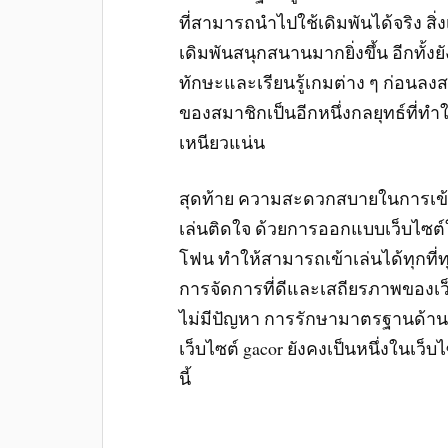
ที่สามารถนำไปใช้เดิมพันได้จริง ส
เดิมพันสนุกสนานมากยิ่งขึ้น อีกทั้งย
ทักษะและเรียนรู้เกมต่าง ๆ ก่อน
ของสมาชิกเป็นอีกหนึ่งกลยุทธ์ที่ทำ
เหนียวแน่น
สุดท้าย ความสะดวกสบายในการเข้าใช้
เล่นติดใจ ด้วยการออกแบบเว็บไซต์ใ
โฟน ทำให้สามารถเข้าเล่นได้ทุกที่
การจัดการที่ดีและเสถียรภาพของเว็
ไม่มีปัญหา การรักษามาตรฐานด้านเ
เว็บไซต์ gacor ยังคงเป็นหนึ่งในเว
นี้