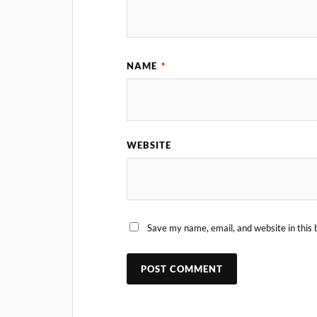
NAME
*
WEBSITE
Save my name, email, and website in this 