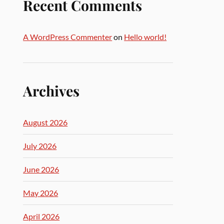
Recent Comments
A WordPress Commenter
on
Hello world!
Archives
August 2026
July 2026
June 2026
May 2026
April 2026