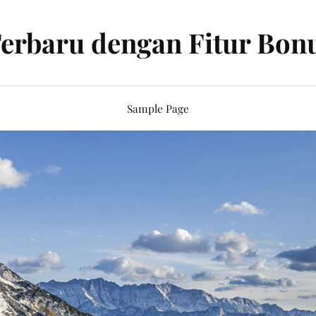
Terbaru dengan Fitur Bo
Sample Page