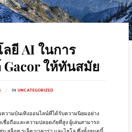
ลยี AI ในการ
 Gacor ให้ทันสมัย
6
IN
UNCATEGORIZED
วมความบันเทิงออนไลน์ที่ได้รับความนิยมอย่าง
ื่อถือและความปลอดภัยที่สูง ผู้เล่นสามารถ
 สล็อต รูเล็ต บาคาร่า และไฮโล ซึ่งทั้งหมดนี้