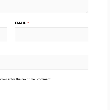
EMAIL
*
browser for the next time I comment.