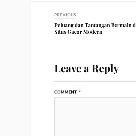
PREVIOUS
Peluang dan Tantangan Bermain d
Situs Gacor Modern
Leave a Reply
COMMENT
*