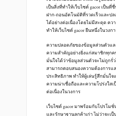
เป็นสิ่งที่ทำให้เว็บไซต์ gacor เป็นท
ฝาก-ถอนอัตโนมัติที่รวดเร็วและปลอ
ได้อย่างต่อเนื่องโดยไม่มีสะดุด คว
ทำให้เว็บไซต์ gacor ยืนหนึ่งในวงก
ความปลอดภัยของข้อมูลส่วนตัวและกา
ความสำคัญอย่างยิ่งแก่สมาชิกทุกคน 
มั่นใจได้ว่าข้อมูลส่วนตัวจะไม่ถูกรั่
สามารถตอบสนองความต้องการและแ
ประสิทธิภาพ ทำให้ผู้เล่นรู้สึกมั่น
ความน่าเชื่อถือและความโปร่งใสเป็น
ต่อเนื่องในวงการ
เว็บไซต์ gacor มาพร้อมกับโปรโมชั
และรักษาฐานลูกค้าเก่า ไม่ว่าจะเป็