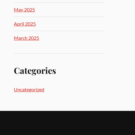
May 2025
April 2025
March 2025
Categories
Uncategorized