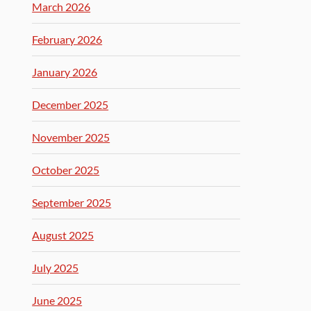
March 2026
February 2026
January 2026
December 2025
November 2025
October 2025
September 2025
August 2025
July 2025
June 2025