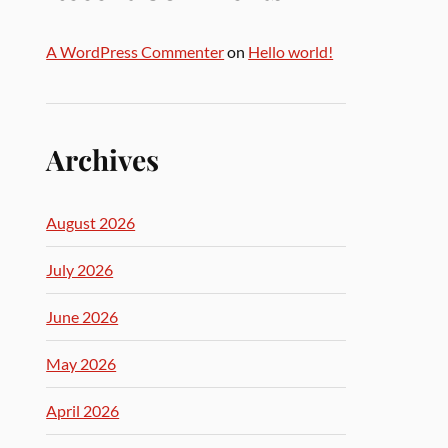
A WordPress Commenter
on
Hello world!
Archives
August 2026
July 2026
June 2026
May 2026
April 2026