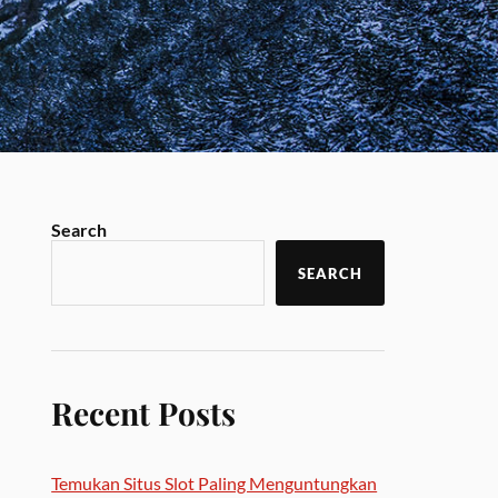
Search
SEARCH
Recent Posts
Temukan Situs Slot Paling Menguntungkan