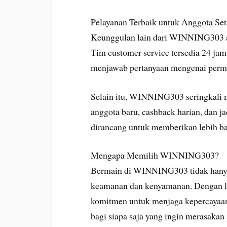
Pelayanan Terbaik untuk Anggota Set
Keunggulan lain dari WINNING303 ad
Tim customer service tersedia 24 j
menjawab pertanyaan mengenai permai
Selain itu, WINNING303 seringkali 
anggota baru, cashback harian, dan j
dirancang untuk memberikan lebih ba
Mengapa Memilih WINNING303?
Bermain di WINNING303 tidak hanya
keamanan dan kenyamanan. Dengan li
komitmen untuk menjaga kepercayaa
bagi siapa saja yang ingin merasakan