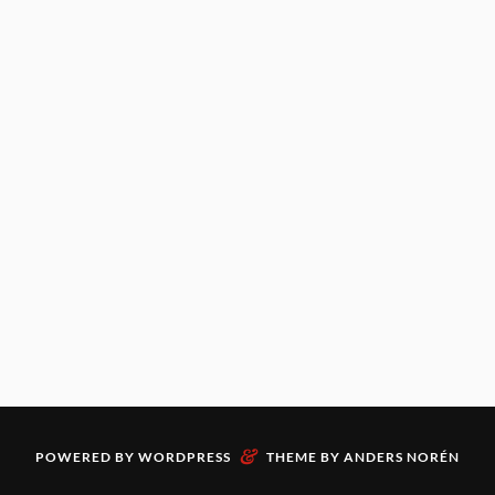
&
POWERED BY
WORDPRESS
THEME BY
ANDERS NORÉN