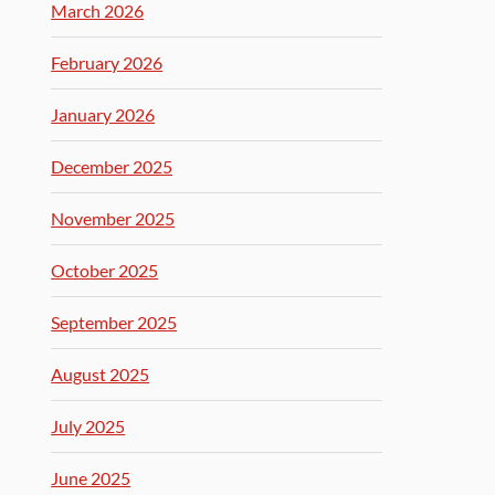
March 2026
February 2026
January 2026
December 2025
November 2025
October 2025
September 2025
August 2025
July 2025
June 2025