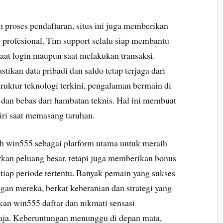
proses pendaftaran, situs ini juga memberikan
 profesional. Tim support selalu siap membantu
aat login maupun saat melakukan transaksi.
kan data pribadi dan saldo tetap terjaga dari
ruktur teknologi terkini, pengalaman bermain di
dan bebas dari hambatan teknis. Hal ini membuat
ri saat memasang taruhan.
h win555 sebagai platform utama untuk meraih
kan peluang besar, tetapi juga memberikan bonus
iap periode tertentu. Banyak pemain yang sukses
n mereka, berkat keberanian dan strategi yang
ukan win555 daftar dan nikmati sensasi
saja. Keberuntungan menunggu di depan mata,