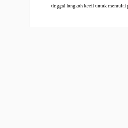
tinggal langkah kecil untuk memulai 