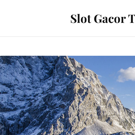
Slot Gacor 