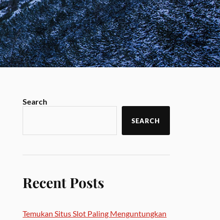
Search
SEARCH
Recent Posts
Temukan Situs Slot Paling Menguntungkan