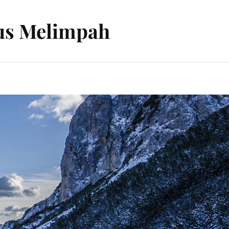
nus Melimpah