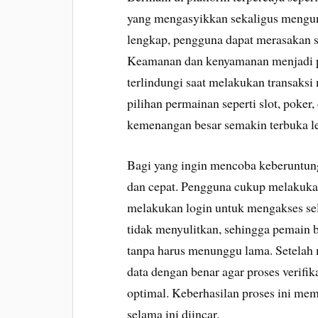
yang mengasyikkan sekaligus mengunt
lengkap, pengguna dapat merasakan se
Keamanan dan kenyamanan menjadi pr
terlindungi saat melakukan transaks
pilihan permainan seperti slot, poker
kemenangan besar semakin terbuka le
Bagi yang ingin mencoba keberuntun
dan cepat. Pengguna cukup melakuka
melakukan login untuk mengakses selu
tidak menyulitkan, sehingga pemain 
tanpa harus menunggu lama. Setelah 
data dengan benar agar proses verifik
optimal. Keberhasilan proses ini m
selama ini diincar.