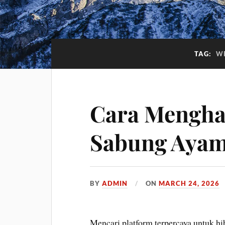
TAG:
WE
Cara Menghas
Sabung Aya
BY
ADMIN
ON
MARCH 24, 2026
Mencari platform terpercaya untuk 