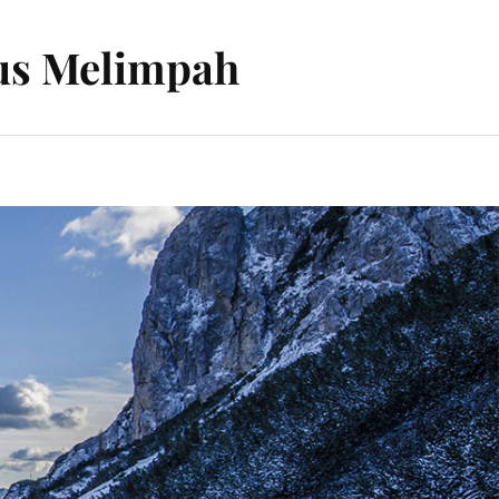
nus Melimpah