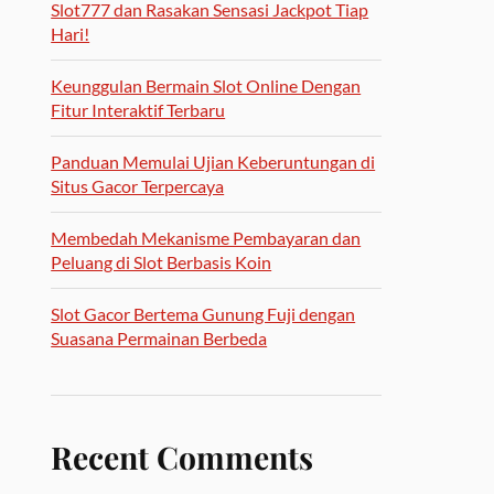
Slot777 dan Rasakan Sensasi Jackpot Tiap
Hari!
Keunggulan Bermain Slot Online Dengan
Fitur Interaktif Terbaru
Panduan Memulai Ujian Keberuntungan di
Situs Gacor Terpercaya
Membedah Mekanisme Pembayaran dan
Peluang di Slot Berbasis Koin
Slot Gacor Bertema Gunung Fuji dengan
Suasana Permainan Berbeda
Recent Comments