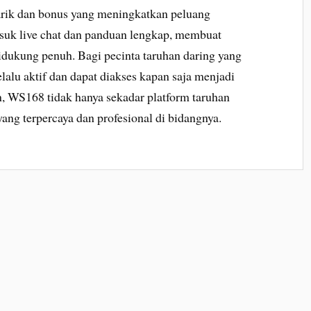
rik dan bonus yang meningkatkan peluang
asuk live chat dan panduan lengkap, membuat
idukung penuh. Bagi pecinta taruhan daring yang
lalu aktif dan dapat diakses kapan saja menjadi
, WS168 tidak hanya sekadar platform taruhan
yang terpercaya dan profesional di bidangnya.