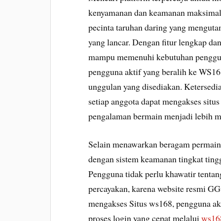
kenyamanan dan keamanan maksimal?
pecinta taruhan daring yang mengut
yang lancar. Dengan fitur lengkap dan
mampu memenuhi kebutuhan penggunan
pengguna aktif yang beralih ke WS168
unggulan yang disediakan. Ketersed
setiap anggota dapat mengakses situ
pengalaman bermain menjadi lebih m
Selain menawarkan beragam permain
dengan sistem keamanan tingkat tinggi
Pengguna tidak perlu khawatir tenta
percayakan, karena website resmi GGS
mengakses Situs ws168, pengguna a
proses login yang cepat melalui
ws16