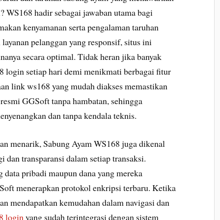
 WS168 hadir sebagai jawaban utama bagi
amakan kenyamanan serta pengalaman taruhan
 layanan pelanggan yang responsif, situs ini
ya secara optimal. Tidak heran jika banyak
 login setiap hari demi menikmati berbagai fitur
iaan link ws168 yang mudah diakses memastikan
s resmi GGSoft tanpa hambatan, sehingga
enyenangkan dan tanpa kendala teknis.
an menarik, Sabung Ayam WS168 juga dikenal
 dan transparansi dalam setiap transaksi.
ng data pribadi maupun dana yang mereka
oft menerapkan protokol enkripsi terbaru. Ketika
kan mendapatkan kemudahan dalam navigasi dan
8 login
yang sudah terintegrasi dengan sistem