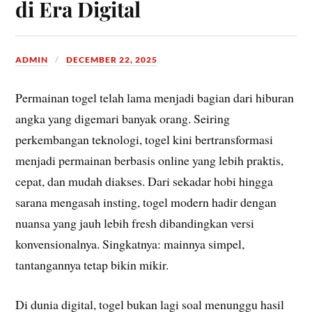
di Era Digital
ADMIN
DECEMBER 22, 2025
Permainan togel telah lama menjadi bagian dari hiburan
angka yang digemari banyak orang. Seiring
perkembangan teknologi, togel kini bertransformasi
menjadi permainan berbasis online yang lebih praktis,
cepat, dan mudah diakses. Dari sekadar hobi hingga
sarana mengasah insting, togel modern hadir dengan
nuansa yang jauh lebih fresh dibandingkan versi
konvensionalnya. Singkatnya: mainnya simpel,
tantangannya tetap bikin mikir.
Di dunia digital, togel bukan lagi soal menunggu hasil