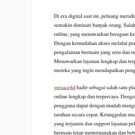
Di era digital saat ini, peluang mera
semakin diminati banyak orang. Salah
online, yang menawarkan beragam ke
Dengan kemudahan akses melalui per
pengalaman bermain yang seru dan m
Menawarkan layanan lengkap dan terpe
mereka yang ingin mendapatkan peng
versace4d
hadir sebagai salah satu p
online lengkap dan terpercaya. Denga
pengguna dapat dengan mudah mengak
taruhan secara cepat. Keunggulan uta
yang terjamin dan support layanan p
bermain tetap menyenangkan dan beba