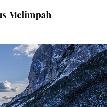
nus Melimpah