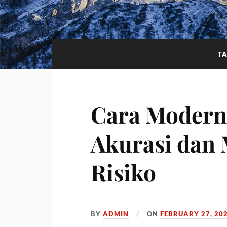
T
Cara Modern
Akurasi dan
Risiko
BY
ADMIN
ON
FEBRUARY 27, 20