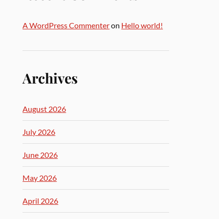
A WordPress Commenter
on
Hello world!
Archives
August 2026
July 2026
June 2026
May 2026
April 2026