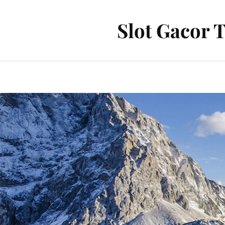
Slot Gacor 