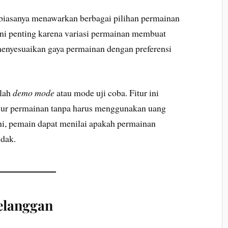
s biasanya menawarkan berbagai pilihan permainan
Ini penting karena variasi permainan membuat
menyesuaikan gaya permainan dengan preferensi
alah
demo mode
atau mode uji coba. Fitur ini
r permainan tanpa harus menggunakan uang
, pemain dapat menilai apakah permainan
idak.
Pelanggan