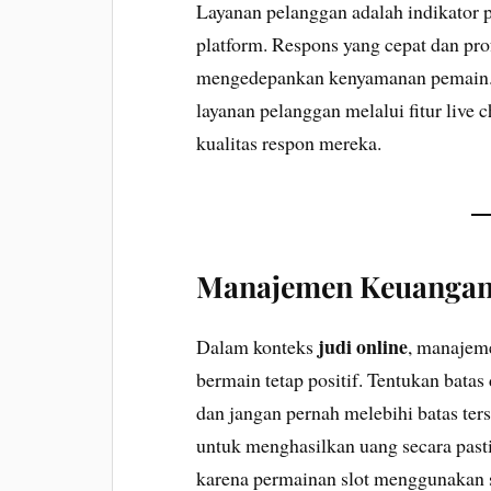
Layanan pelanggan adalah indikator p
platform. Respons yang cepat dan pr
mengedepankan kenyamanan pemain. 
layanan pelanggan melalui fitur live 
kualitas respon mereka.
Manajemen Keuangan 
judi online
Dalam konteks
, manajem
bermain tetap positif. Tentukan bat
dan jangan pernah melebihi batas ter
untuk menghasilkan uang secara past
karena permainan slot menggunakan