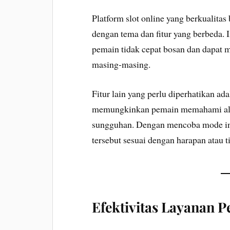
Platform slot online yang berkualita
dengan tema dan fitur yang berbeda. 
pemain tidak cepat bosan dan dapat 
masing-masing.
Fitur lain yang perlu diperhatikan ad
memungkinkan pemain memahami alu
sungguhan. Dengan mencoba mode ini
tersebut sesuai dengan harapan atau t
Efektivitas Layanan 