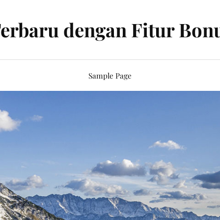
Terbaru dengan Fitur Bo
Sample Page