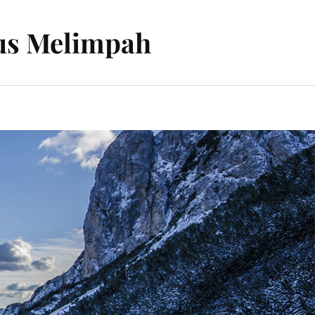
nus Melimpah