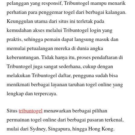
pelanggan yang responsif, Tribuntogel mampu menarik
perhatian para penggemar togel dari berbagai kalangan.
Keunggulan utama dari situs ini terletak pada
kemudahan akses melalui Tribuntogel login yang
praktis, sehingga pemain dapat langsung masuk dan
memulai petualangan mereka di dunia angka
keberuntungan. Tidak hanya itu, proses pendaftaran di
Tribuntogel juga sangat sederhana, cukup dengan
melakukan Tribuntogel daftar, pengguna sudah bisa
menikmati berbagai layanan taruhan togel online yang
lengkap dan terpercaya.
Situs
tribuntogel
menawarkan berbagai pilihan
permainan togel online dari berbagai pasaran terkenal,
mulai dari Sydney, Singapura, hingga Hong Kong.