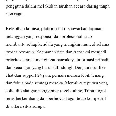
pengguna dalam melakukan taruhan secara daring tanpa
rasa ragu.
Kelebihan lainnya, platform ini menawarkan layanan
pelanggan yang responsif dan profesional, siap
membantu setiap kendala yang mungkin muncul selama
proses bermain. Keamanan data dan transaksi menjadi
prioritas utama, mengingat banyaknya informasi pribadi
dan keuangan yang harus dilindungi. Dengan fitur live
chat dan support 24 jam, pemain merasa lebih tenang
dan fokus pada strategi mereka. Memiliki reputasi yang
solid di kalangan penggemar togel online, Tribuntogel
terus berkembang dan berinovasi agar tetap kompetitif
di antara situs serupa.