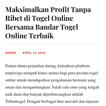
Maksimalkan Profit Tanpa
Ribet di Togel Online
Bersama Bandar Togel
Online Terbaik
ADMIN
APRIL 13, 2026
Dalam dunia perjudian daring, kehadiran platform
terpercaya menjadi kunci utama bagi para pecinta togel
online untuk mendapatkan pengalaman bermain yang
aman dan menguntungkan. Salah satu situs yang tengah
naik daun dan banyak diperbincangkan adalah
Tribuntogel. Dengan berbagai fitur inovatif dan layanan