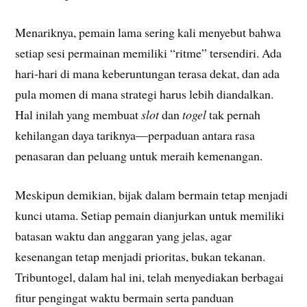
Menariknya, pemain lama sering kali menyebut bahwa
setiap sesi permainan memiliki “ritme” tersendiri. Ada
hari-hari di mana keberuntungan terasa dekat, dan ada
pula momen di mana strategi harus lebih diandalkan.
Hal inilah yang membuat
slot
dan
togel
tak pernah
kehilangan daya tariknya—perpaduan antara rasa
penasaran dan peluang untuk meraih kemenangan.
Meskipun demikian, bijak dalam bermain tetap menjadi
kunci utama. Setiap pemain dianjurkan untuk memiliki
batasan waktu dan anggaran yang jelas, agar
kesenangan tetap menjadi prioritas, bukan tekanan.
Tribuntogel, dalam hal ini, telah menyediakan berbagai
fitur pengingat waktu bermain serta panduan