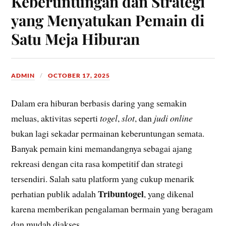
Keberuntungan dan Strategi
yang Menyatukan Pemain di
Satu Meja Hiburan
ADMIN
OCTOBER 17, 2025
Dalam era hiburan berbasis daring yang semakin
meluas, aktivitas seperti
togel
,
slot
, dan
judi online
bukan lagi sekadar permainan keberuntungan semata.
Banyak pemain kini memandangnya sebagai ajang
rekreasi dengan cita rasa kompetitif dan strategi
tersendiri. Salah satu platform yang cukup menarik
Tribuntogel
perhatian publik adalah
, yang dikenal
karena memberikan pengalaman bermain yang beragam
dan mudah diakses.