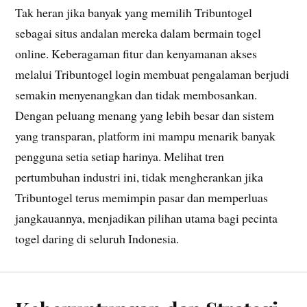
Tak heran jika banyak yang memilih Tribuntogel
sebagai situs andalan mereka dalam bermain togel
online. Keberagaman fitur dan kenyamanan akses
melalui Tribuntogel login membuat pengalaman berjudi
semakin menyenangkan dan tidak membosankan.
Dengan peluang menang yang lebih besar dan sistem
yang transparan, platform ini mampu menarik banyak
pengguna setia setiap harinya. Melihat tren
pertumbuhan industri ini, tidak mengherankan jika
Tribuntogel terus memimpin pasar dan memperluas
jangkauannya, menjadikan pilihan utama bagi pecinta
togel daring di seluruh Indonesia.