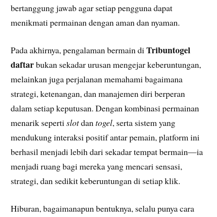
bertanggung jawab agar setiap pengguna dapat
menikmati permainan dengan aman dan nyaman.
Tribuntogel
Pada akhirnya, pengalaman bermain di
daftar
bukan sekadar urusan mengejar keberuntungan,
melainkan juga perjalanan memahami bagaimana
strategi, ketenangan, dan manajemen diri berperan
dalam setiap keputusan. Dengan kombinasi permainan
menarik seperti
slot
dan
togel
, serta sistem yang
mendukung interaksi positif antar pemain, platform ini
berhasil menjadi lebih dari sekadar tempat bermain—ia
menjadi ruang bagi mereka yang mencari sensasi,
strategi, dan sedikit keberuntungan di setiap klik.
Hiburan, bagaimanapun bentuknya, selalu punya cara