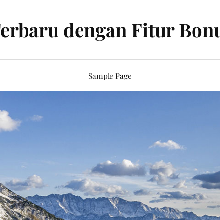
Terbaru dengan Fitur Bo
Sample Page