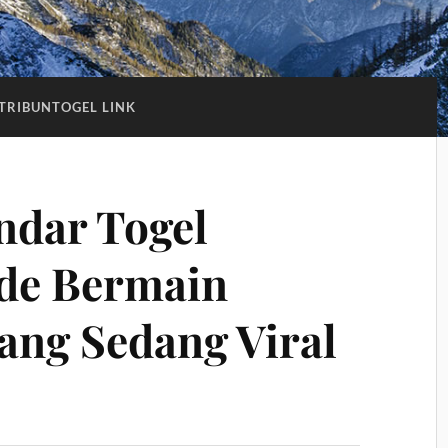
TRIBUNTOGEL LINK
ndar Togel
de Bermain
yang Sedang Viral