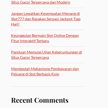
Situs Gacor Terpercaya dan Modern
Jangan Lewatkan Kesempatan Menang di
Slot777 dan Rasakan Sensasi Jackpot Tiap
Hari!
Keunggulan Bermain Slot Online Dengan
Fitur Interaktif Terbaru
Panduan Memulai Ujian Keberuntungan di
Situs Gacor Terpercaya
Membedah Mekanisme Pembayaran dan
Peluang di Slot Berbasis Koin
Recent Comments