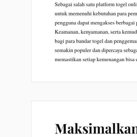
Sebagai salah satu platform togel onli
untuk memenuhi kebutuhan para pemai
pengguna dapat mengakses berbagai
Keamanan, kenyamanan, serta kemudah
bagi para bandar togel dan penggemar
semakin populer dan dipercaya sebaga
memastikan setiap kemenangan bisa di
Maksimalkan