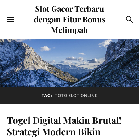
Slot Gacor Terbaru
dengan Fitur Bonus
Melimpah
TAG:
TOTO SLOT ONLINE
Togel Digital Makin Brutal!
Strategi Modern Bikin