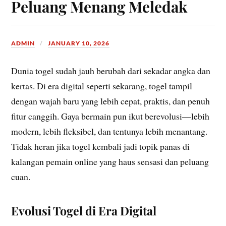
Peluang Menang Meledak
ADMIN
JANUARY 10, 2026
Dunia togel sudah jauh berubah dari sekadar angka dan
kertas. Di era digital seperti sekarang, togel tampil
dengan wajah baru yang lebih cepat, praktis, dan penuh
fitur canggih. Gaya bermain pun ikut berevolusi—lebih
modern, lebih fleksibel, dan tentunya lebih menantang.
Tidak heran jika togel kembali jadi topik panas di
kalangan pemain online yang haus sensasi dan peluang
cuan.
Evolusi Togel di Era Digital