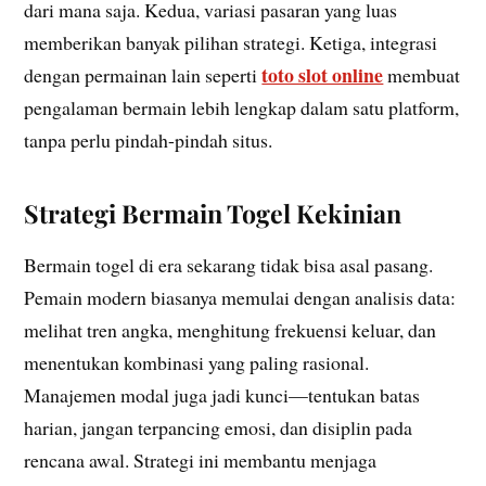
dari mana saja. Kedua, variasi pasaran yang luas
memberikan banyak pilihan strategi. Ketiga, integrasi
toto slot online
dengan permainan lain seperti
membuat
pengalaman bermain lebih lengkap dalam satu platform,
tanpa perlu pindah-pindah situs.
Strategi Bermain Togel Kekinian
Bermain togel di era sekarang tidak bisa asal pasang.
Pemain modern biasanya memulai dengan analisis data:
melihat tren angka, menghitung frekuensi keluar, dan
menentukan kombinasi yang paling rasional.
Manajemen modal juga jadi kunci—tentukan batas
harian, jangan terpancing emosi, dan disiplin pada
rencana awal. Strategi ini membantu menjaga