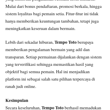
Mulai dari bonus pendaftaran, promosi berkala, hingga
sistem loyalitas bagi pemain setia. Fitur-fitur ini tidak
hanya memberikan keuntungan tambahan, tetapi juga
meningkatkan keseruan dalam bermain.
Tempo Toto
Lebih dari sekadar hiburan,
berupaya
memberikan pengalaman bermain yang adil dan
transparan. Setiap permainan dijalankan dengan sistem
yang terverifikasi sehingga memastikan hasil yang
objektif bagi semua pemain. Hal ini menjadikan
platform ini sebagai salah satu pilihan terpercaya di
ranah judi online.
Kesimpulan
Tempo Toto
Secara keseluruhan,
berhasil memadukan