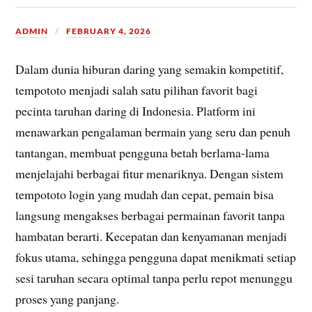
ADMIN
FEBRUARY 4, 2026
Dalam dunia hiburan daring yang semakin kompetitif,
tempototo menjadi salah satu pilihan favorit bagi
pecinta taruhan daring di Indonesia. Platform ini
menawarkan pengalaman bermain yang seru dan penuh
tantangan, membuat pengguna betah berlama-lama
menjelajahi berbagai fitur menariknya. Dengan sistem
tempototo login yang mudah dan cepat, pemain bisa
langsung mengakses berbagai permainan favorit tanpa
hambatan berarti. Kecepatan dan kenyamanan menjadi
fokus utama, sehingga pengguna dapat menikmati setiap
sesi taruhan secara optimal tanpa perlu repot menunggu
proses yang panjang.