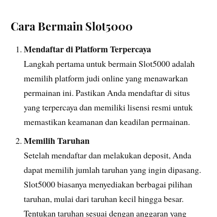
Cara Bermain Slot5000
Mendaftar di Platform Terpercaya
Langkah pertama untuk bermain Slot5000 adalah
memilih platform judi online yang menawarkan
permainan ini. Pastikan Anda mendaftar di situs
yang terpercaya dan memiliki lisensi resmi untuk
memastikan keamanan dan keadilan permainan.
Memilih Taruhan
Setelah mendaftar dan melakukan deposit, Anda
dapat memilih jumlah taruhan yang ingin dipasang.
Slot5000 biasanya menyediakan berbagai pilihan
taruhan, mulai dari taruhan kecil hingga besar.
Tentukan taruhan sesuai dengan anggaran yang