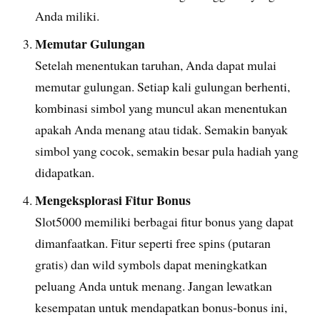
Anda miliki.
Memutar Gulungan
Setelah menentukan taruhan, Anda dapat mulai
memutar gulungan. Setiap kali gulungan berhenti,
kombinasi simbol yang muncul akan menentukan
apakah Anda menang atau tidak. Semakin banyak
simbol yang cocok, semakin besar pula hadiah yang
didapatkan.
Mengeksplorasi Fitur Bonus
Slot5000 memiliki berbagai fitur bonus yang dapat
dimanfaatkan. Fitur seperti free spins (putaran
gratis) dan wild symbols dapat meningkatkan
peluang Anda untuk menang. Jangan lewatkan
kesempatan untuk mendapatkan bonus-bonus ini,