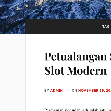
TAG
Petualangan 
Slot Modern
BY
ADMIN
ON
NOVEMBER 19, 20
Permainan slot udah jadi salah satu h