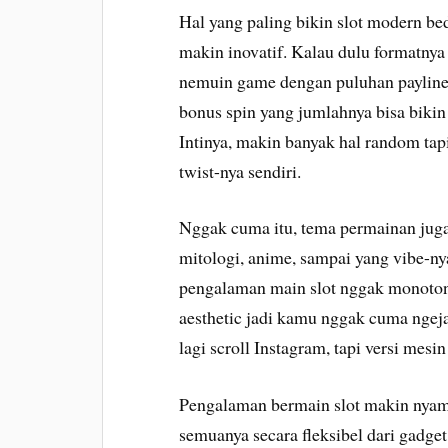
Hal yang paling bikin slot modern be
makin inovatif. Kalau dulu formatnya
nemuin game dengan puluhan paylines
bonus spin yang jumlahnya bisa bikin
Intinya, makin banyak hal random tapi
twist-nya sendiri.
Nggak cuma itu, tema permainan juga
mitologi, anime, sampai yang vibe-nya 
pengalaman main slot nggak monoton
aesthetic jadi kamu nggak cuma ngej
lagi scroll Instagram, tapi versi mesi
Pengalaman bermain slot makin nyam
semuanya secara fleksibel dari gadge