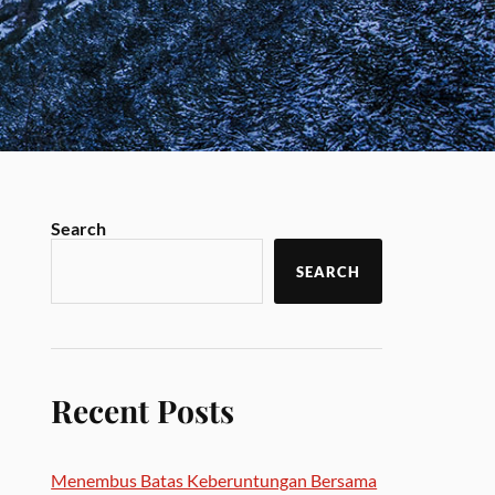
Search
SEARCH
Recent Posts
Menembus Batas Keberuntungan Bersama