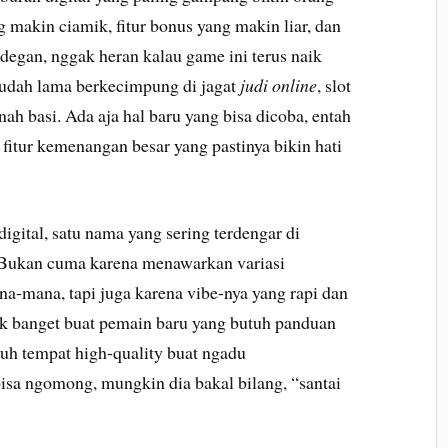
 makin ciamik, fitur bonus yang makin liar, dan
-degan, nggak heran kalau game ini terus naik
 udah lama berkecimpung di jagat
judi online
, slot
nah basi. Ada aja hal baru yang bisa dicoba, entah
 fitur kemenangan besar yang pastinya bikin hati
igital, satu nama yang sering terdengar di
 Bukan cuma karena menawarkan variasi
na-mana, tapi juga karena vibe-nya yang rapi dan
k banget buat pemain baru yang butuh panduan
uh tempat high-quality buat ngadu
bisa ngomong, mungkin dia bakal bilang, “santai