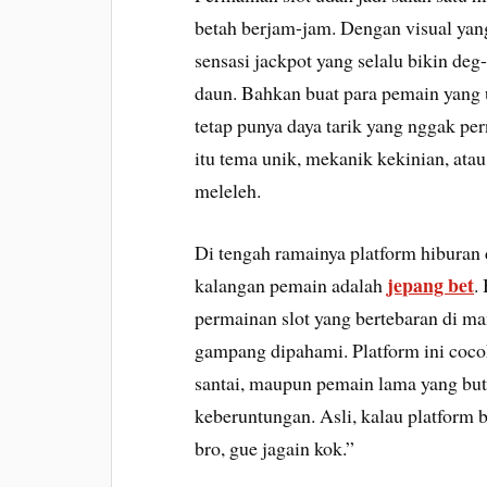
betah berjam-jam. Dengan visual yang
sensasi jackpot yang selalu bikin deg
daun. Bahkan buat para pemain yang
tetap punya daya tarik yang nggak per
itu tema unik, mekanik kekinian, atau
meleleh.
Di tengah ramainya platform hiburan d
jepang bet
kalangan pemain adalah
.
permainan slot yang bertebaran di ma
gampang dipahami. Platform ini coco
santai, maupun pemain lama yang but
keberuntungan. Asli, kalau platform 
bro, gue jagain kok.”