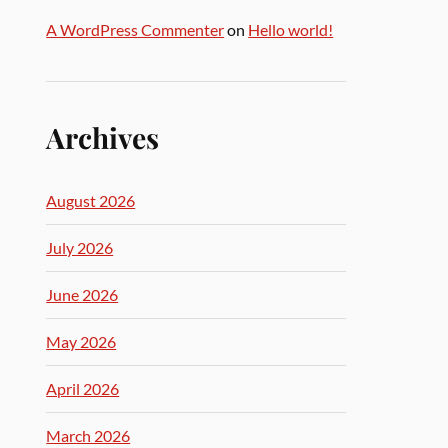
A WordPress Commenter
on
Hello world!
Archives
August 2026
July 2026
June 2026
May 2026
April 2026
March 2026