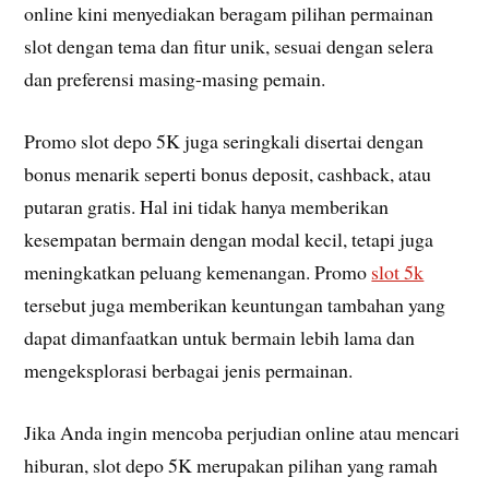
online kini menyediakan beragam pilihan permainan
slot dengan tema dan fitur unik, sesuai dengan selera
dan preferensi masing-masing pemain.
Promo slot depo 5K juga seringkali disertai dengan
bonus menarik seperti bonus deposit, cashback, atau
putaran gratis. Hal ini tidak hanya memberikan
kesempatan bermain dengan modal kecil, tetapi juga
meningkatkan peluang kemenangan. Promo
slot 5k
tersebut juga memberikan keuntungan tambahan yang
dapat dimanfaatkan untuk bermain lebih lama dan
mengeksplorasi berbagai jenis permainan.
Jika Anda ingin mencoba perjudian online atau mencari
hiburan, slot depo 5K merupakan pilihan yang ramah