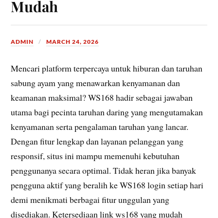
Mudah
ADMIN
MARCH 24, 2026
Mencari platform terpercaya untuk hiburan dan taruhan
sabung ayam yang menawarkan kenyamanan dan
keamanan maksimal? WS168 hadir sebagai jawaban
utama bagi pecinta taruhan daring yang mengutamakan
kenyamanan serta pengalaman taruhan yang lancar.
Dengan fitur lengkap dan layanan pelanggan yang
responsif, situs ini mampu memenuhi kebutuhan
penggunanya secara optimal. Tidak heran jika banyak
pengguna aktif yang beralih ke WS168 login setiap hari
demi menikmati berbagai fitur unggulan yang
disediakan. Ketersediaan link ws168 yang mudah