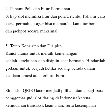
4. Pahami Pola dan Fitur Permainan
Setiap slot memiliki fitur dan pola tertentu. Pahami cara
kerja permainan agar bisa memanfaatkan fitur bonus
dan jackpot secara maksimal.
5. Tetap Konsisten dan Disiplin
Kunci utama untuk meraih kemenangan
adalah ketekunan dan disiplin saat bermain. Hindarilah
godaan untuk berjudi ketika sedang berada dalam
keadaan emosi atau terburu-buru.
Situs slot QRIS Gacor menjadi pilihan utama bagi para
penggemar judi slot daring di Indonesia karena
kemudahan transaksi, keamanan, serta kesempatan