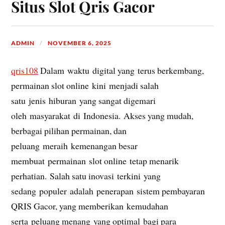
Situs Slot Qris Gacor
ADMIN
NOVEMBER 6, 2025
qris108
Dalam waktu digital yang terus berkembang,
permainan slot online kini menjadi salah
satu jenis hiburan yang sangat digemari
oleh masyarakat di Indonesia. Akses yang mudah,
berbagai pilihan permainan, dan
peluang meraih kemenangan besar
membuat permainan slot online tetap menarik
perhatian. Salah satu inovasi terkini yang
sedang populer adalah penerapan sistem pembayaran
QRIS Gacor, yang memberikan kemudahan
serta peluang menang yang optimal bagi para