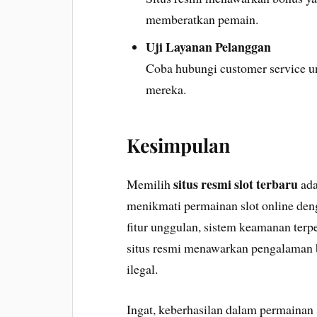
memberatkan pemain.
Uji Layanan Pelanggan
Coba hubungi customer service un
mereka.
Kesimpulan
situs resmi slot terbaru
Memilih
ada
menikmati permainan slot online de
fitur unggulan, sistem keamanan terpe
situs resmi menawarkan pengalaman b
ilegal.
Ingat, keberhasilan dalam permainan 