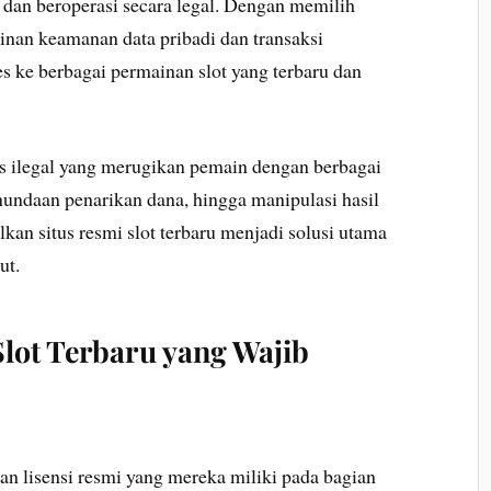
h dan beroperasi secara legal. Dengan memilih
inan keamanan data pribadi dan transaksi
es ke berbagai permainan slot yang terbaru dan
us ilegal yang merugikan pemain dengan berbagai
nundaan penarikan dana, hingga manipulasi hasil
kan situs resmi slot terbaru menjadi solusi utama
ut.
 Slot Terbaru yang Wajib
n lisensi resmi yang mereka miliki pada bagian