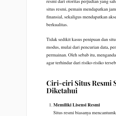
resmi dari otoritas perjudian yang sa
situs resmi, pemain mendapatkan jam
finansial, sekaligus mendapatkan aks
berkualitas.
Tidak sedikit kasus penipuan dan sit
modus, mulai dari pencurian data, pe
permainan. Oleh sebab itu, mengandal
agar terhindar dari risiko-risiko terseb
Ciri-ciri Situs Resmi
Diketahui
Memiliki Lisensi Resmi
Situs resmi biasanya mencantumka