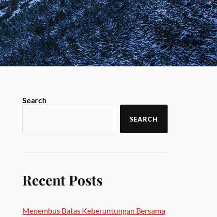
Search
SEARCH
Recent Posts
Menembus Batas Keberuntungan Bersama