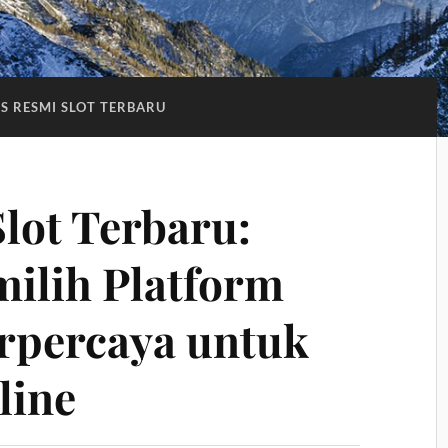
US RESMI SLOT TERBARU
Slot Terbaru:
ilih Platform
rpercaya untuk
line